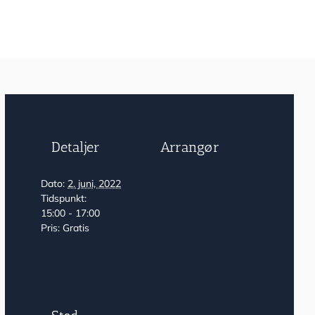
Detaljer
Arrangør
Dato:
2. juni, 2022
Tidspunkt:
15:00 - 17:00
Pris:
Gratis