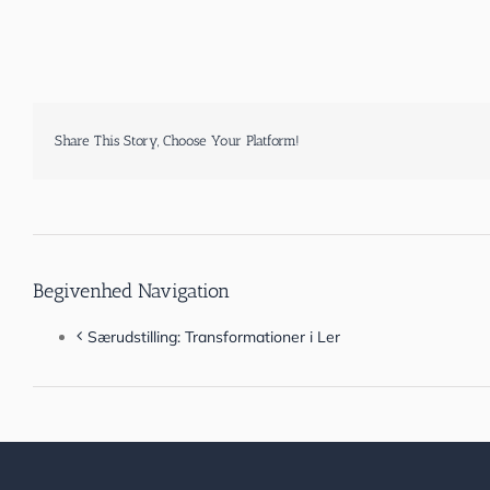
Share This Story, Choose Your Platform!
Begivenhed Navigation
Særudstilling: Transformationer i Ler