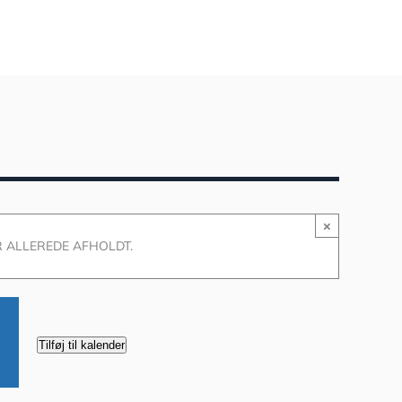
×
 ALLEREDE AFHOLDT.
Tilføj til kalender