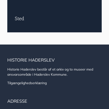
Sted
HISTORIE HADERSLEV
Historie Haderslev består af et arkiv og to museer med
ansvarsområde i Haderslev Kommune.
Tilgængelighedserklæring
ADRESSE