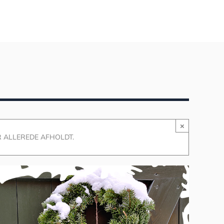
×
 ALLEREDE AFHOLDT.