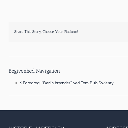
Share This Story, Choose Your Platform!
Begivenhed Navigation
Foredrag: “Berlin brænder” ved Tom Buk-Swienty