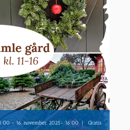
1:00
-
16. november, 2025- 16:00
|
Gratis