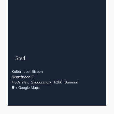
Sted
Kulturhuset Bispen
Bispebroen 3
Haderslev
,
Syddanmark
6100
Danmark
+ Google Maps