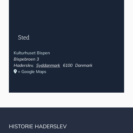
Sted
Kulturhuset Bispen
Bispebroen 3
Haderslev
,
Syddanmark
6100
Danmark
+ Google Maps
HISTORIE HADERSLEV