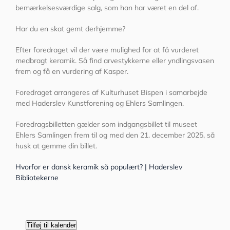
bemærkelsesværdige salg, som han har været en del af.
Har du en skat gemt derhjemme?
Efter foredraget vil der være mulighed for at få vurderet
medbragt keramik. Så find arvestykkerne eller yndlingsvasen
frem og få en vurdering af Kasper.
Foredraget arrangeres af Kulturhuset Bispen i samarbejde
med Haderslev Kunstforening og Ehlers Samlingen.
Foredragsbilletten gælder som indgangsbillet til museet
Ehlers Samlingen frem til og med den 21. december 2025, så
husk at gemme din billet.
Hvorfor er dansk keramik så populært? | Haderslev
Bibliotekerne
Tilføj til kalender