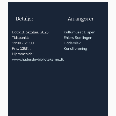
Detaljer
Arrangører
Dato:
8. oktober, 2025
Kulturhuset Bispen
Tidspunkt:
Ehlers Samlingen
19:00 - 21:00
Haderslev
Pris:
125Kr.
Kunstforening
Hjemmeside:
www.haderslevbibliotekerne.dk