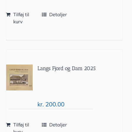
Tilføj til
Detaljer
kurv
Langs Fjord og Dam 2025
kr.
200.00
Tilføj til
Detaljer
kurv