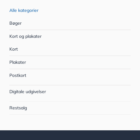
Alle kategorier
Bøger
Kort og plakater
Kort
Plakater
Postkort
Digitale udgivelser
Restsalg