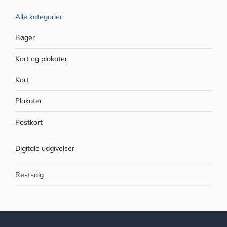
Alle kategorier
Bøger
Kort og plakater
Kort
Plakater
Postkort
Digitale udgivelser
Restsalg