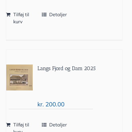
Tilføj til
Detaljer
kurv
Langs Fjord og Dam 2025
kr.
200.00
Tilføj til
Detaljer
kurv