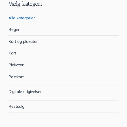
Vælg kategori
Alle kategorier
Bøger
Kort og plakater
Kort
Plakater
Postkort
Digitale udgivelser
Restsalg