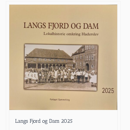
Langs Fjord og Dam 2025