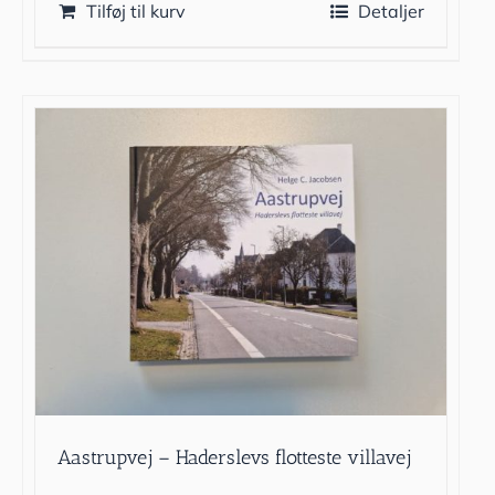
Tilføj til kurv
Detaljer
Aastrupvej – Haderslevs flotteste villavej