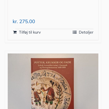
kr.
275.00
Tilføj til kurv
Detaljer