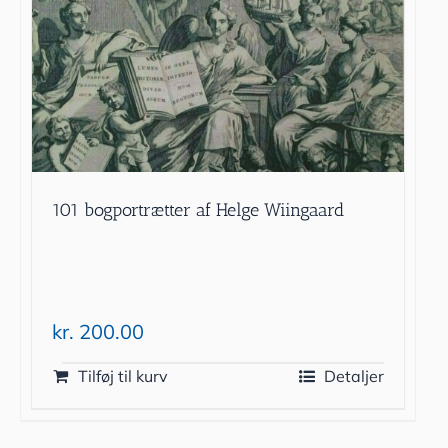
101 bogportrætter af Helge Wiingaard
kr.
200.00
Tilføj til kurv
Detaljer