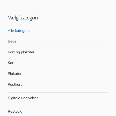
Vælg kategori
Alle kategorier
Bøger
Kort og plakater
Kort
Plakater
Postkort
Digitale udgivelser
Restsalg