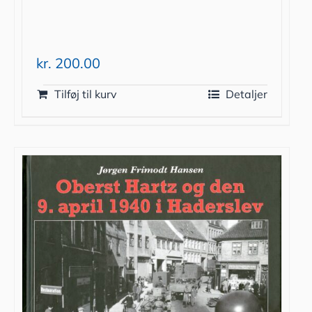
kr.
200.00
Tilføj til kurv
Detaljer