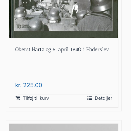
Oberst Hartz og 9. april 1940 i Haderslev
kr.
225.00
Tilføj til kurv
Detaljer