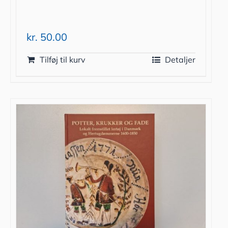
kr.
50.00
Tilføj til kurv
Detaljer