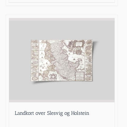
Landkort over Slesvig og Holstein