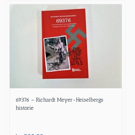
69376 – Richardt Meyer-Heiselbergs
historie