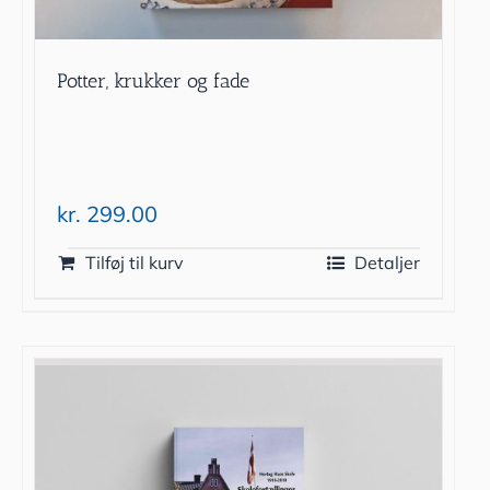
Potter, krukker og fade
kr.
299.00
Tilføj til kurv
Detaljer