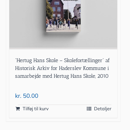
”Hertug Hans Skole – Skolefortællinger” af
Historisk Arkiv for Haderslev Kommune i
samarbejde med Hertug Hans Skole, 2010
kr.
50.00
Tilføj til kurv
Detaljer