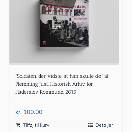
”Soldaten, der vidste, at han skulle dø” af
Flemming Just, Historisk Arkiv for
Haderslev Kommune, 2015
kr.
100.00
Tilføj til kurv
Detaljer