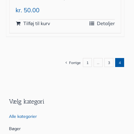
kr.
50.00
Tilføj til kurv
Detaljer
Forrige
1
…
3
4
Vælg kategori
Alle kategorier
Bøger