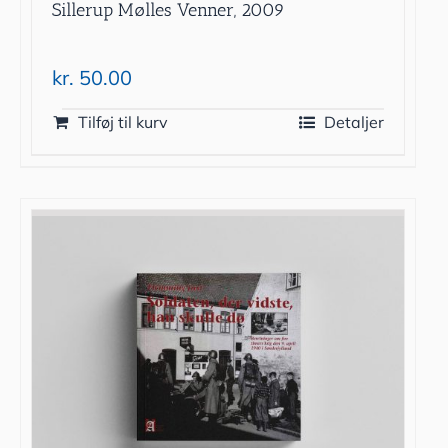
Sillerup Mølles Venner, 2009
kr.
50.00
Tilføj til kurv
Detaljer