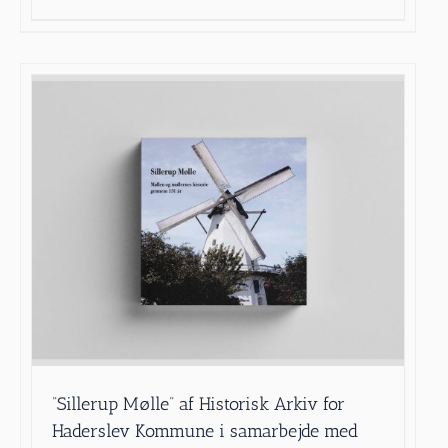
”Sillerup Mølle” af Historisk Arkiv for
Haderslev Kommune i samarbejde med