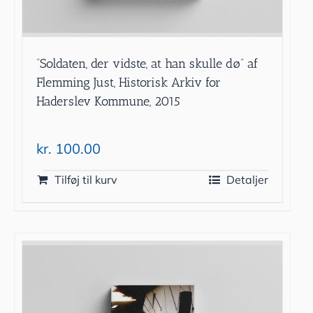
”Soldaten, der vidste, at han skulle dø” af
Flemming Just, Historisk Arkiv for
Haderslev Kommune, 2015
kr.
100.00
Tilføj til kurv
Detaljer