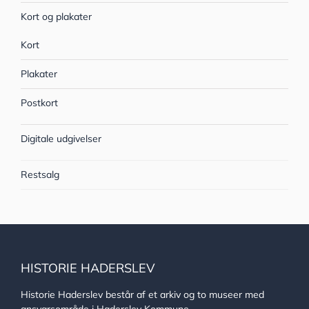
Kort og plakater
Kort
Plakater
Postkort
Digitale udgivelser
Restsalg
HISTORIE HADERSLEV
Historie Haderslev består af et arkiv og to museer med