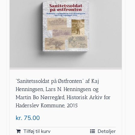
”Sanitetssoldat på Østfronten” af Kaj
Henningsen, Lars N. Henningsen og
Martin Bo Nørregård, Historisk Arkiv for
Haderslev Kommune, 2015
kr.
75.00
Tilføj til kurv
Detaljer