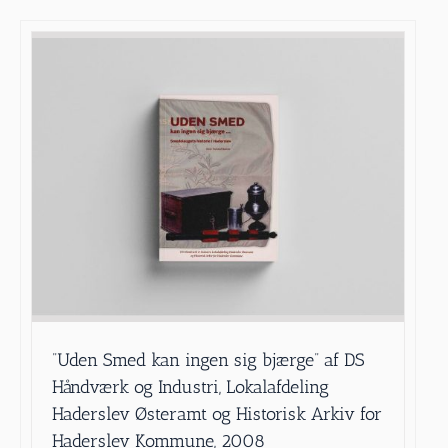
”Uden Smed kan ingen sig bjærge” af DS
Håndværk og Industri, Lokalafdeling
Haderslev Østeramt og Historisk Arkiv for
Haderslev Kommune, 2008