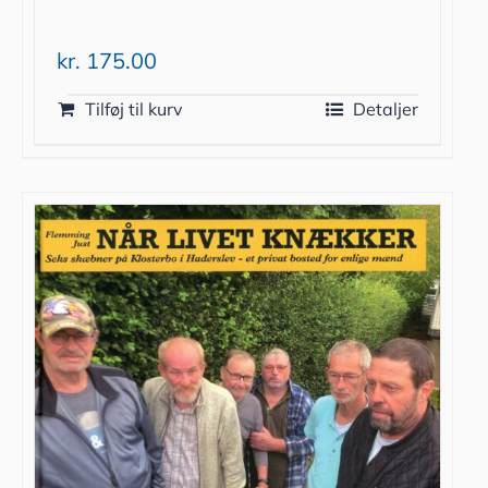
kr.
175.00
Tilføj til kurv
Detaljer