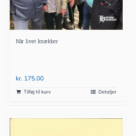
Når livet knækker
kr.
175.00
Tilføj til kurv
Detaljer