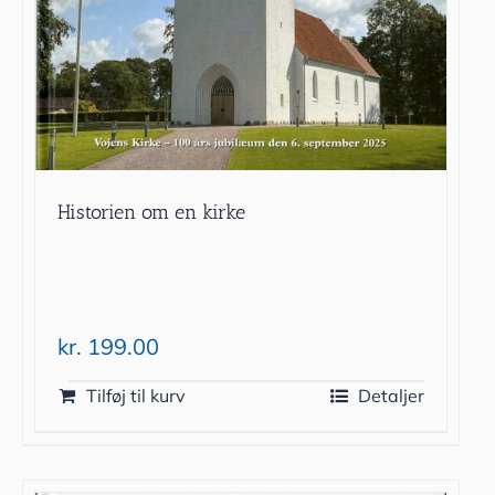
Historien om en kirke
kr.
199.00
Tilføj til kurv
Detaljer