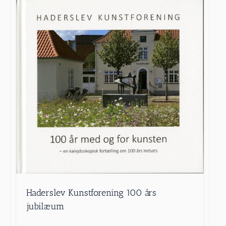
Haderslev Kunstforening 100 års
jubilæum