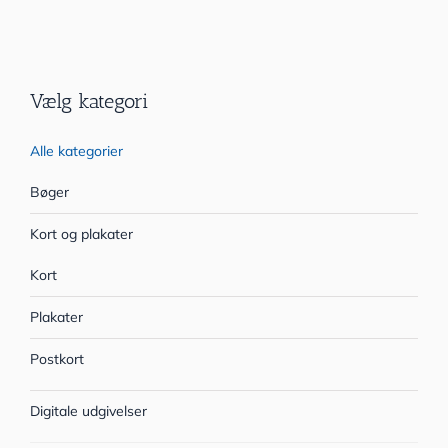
Vælg kategori
Alle kategorier
Bøger
Kort og plakater
Kort
Plakater
Postkort
Digitale udgivelser