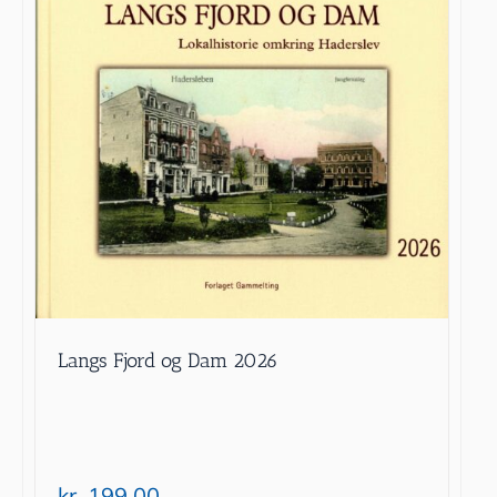
Langs Fjord og Dam 2026
kr.
199.00