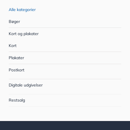
Alle kategorier
Bøger
Kort og plakater
Kort
Plakater
Postkort
Digitale udgivelser
Restsalg