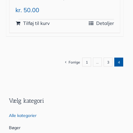
kr.
50.00
Tilføj til kurv
Detaljer
Forrige
1
…
3
4
Vælg kategori
Alle kategorier
Bøger