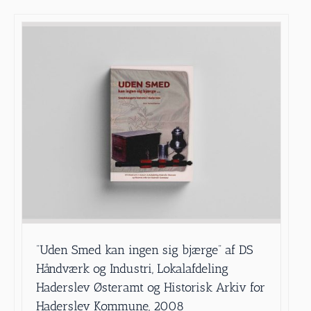
”Uden Smed kan ingen sig bjærge” af DS
Håndværk og Industri, Lokalafdeling
Haderslev Østeramt og Historisk Arkiv for
Haderslev Kommune, 2008