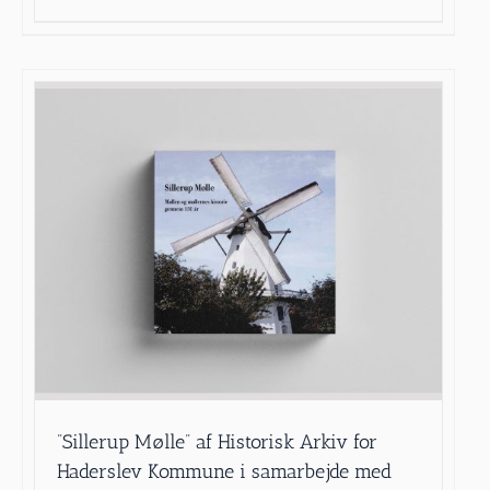
”Sillerup Mølle” af Historisk Arkiv for
Haderslev Kommune i samarbejde med