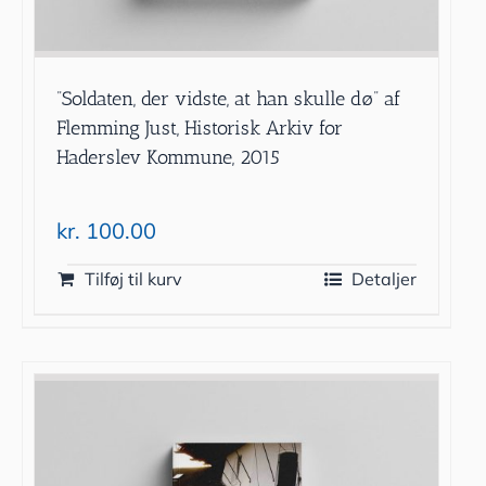
”Soldaten, der vidste, at han skulle dø” af
Flemming Just, Historisk Arkiv for
Haderslev Kommune, 2015
kr.
100.00
Tilføj til kurv
Detaljer