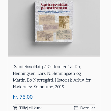
”Sanitetssoldat på Østfronten” af Kaj
Henningsen, Lars N. Henningsen og
Martin Bo Nørregård, Historisk Arkiv for
Haderslev Kommune, 2015
kr.
75.00
Tilføj til kurv
Detaljer