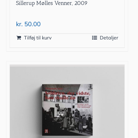
Sillerup Mølles Venner, 2009
kr.
50.00
Tilføj til kurv
Detaljer