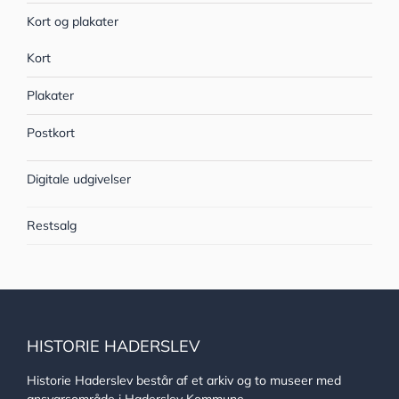
Kort og plakater
Kort
Plakater
Postkort
Digitale udgivelser
Restsalg
HISTORIE HADERSLEV
Historie Haderslev består af et arkiv og to museer med