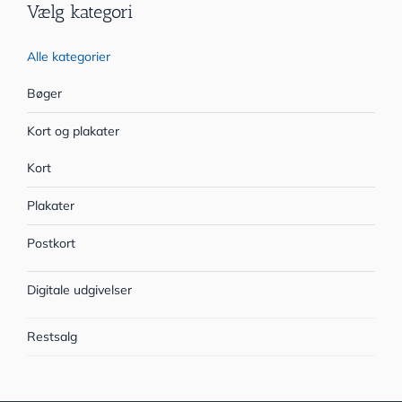
Vælg kategori
Alle kategorier
Bøger
Kort og plakater
Kort
Plakater
Postkort
Digitale udgivelser
Restsalg