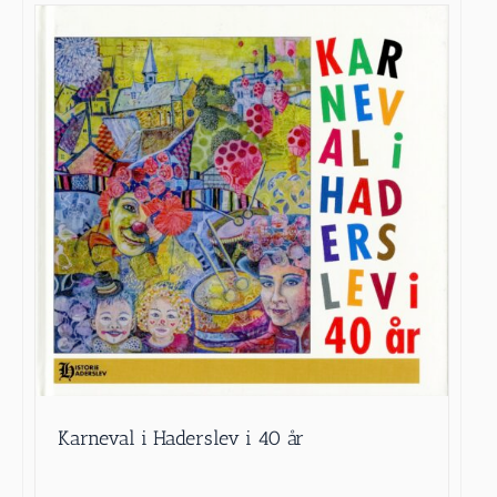
Karneval i Haderslev i 40 år