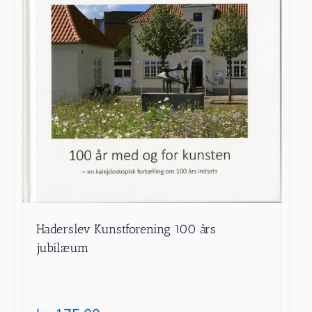
Haderslev Kunstforening 100 års
jubilæum