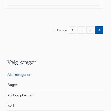
Forrige
1
…
3
4
Vælg kategori
Alle kategorier
Bøger
Kort og plakater
Kort