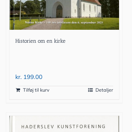
Historien om en kirke
kr.
199.00
Tilføj til kurv
Detaljer