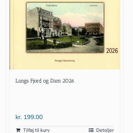
Langs Fjord og Dam 2026
kr.
199.00
Tilføj til kurv
Detaljer