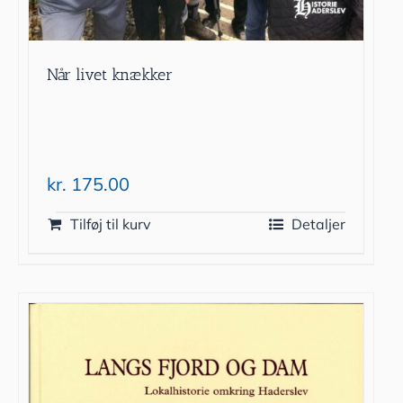
Når livet knækker
kr.
175.00
Tilføj til kurv
Detaljer