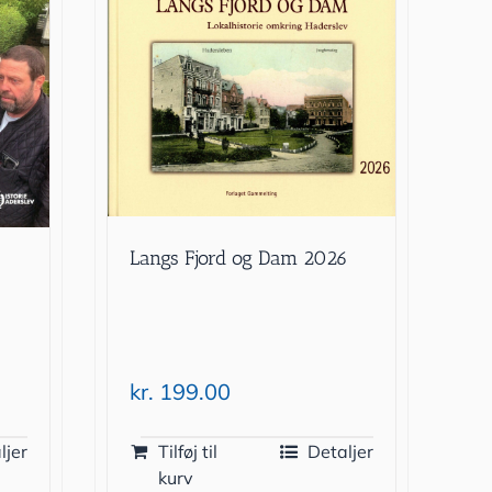
Langs Fjord og Dam 2026
kr.
199.00
ljer
Tilføj til
Detaljer
kurv