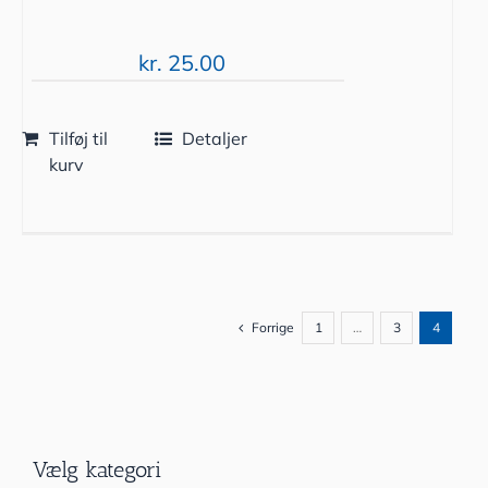
kr.
25.00
Tilføj til
Detaljer
kurv
Forrige
1
…
3
4
Vælg kategori