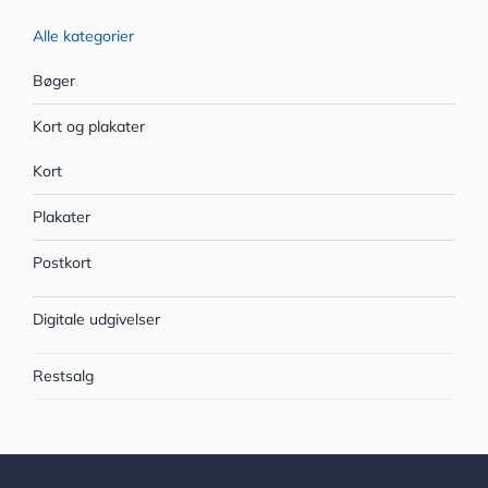
Alle kategorier
Bøger
Kort og plakater
Kort
Plakater
Postkort
Digitale udgivelser
Restsalg