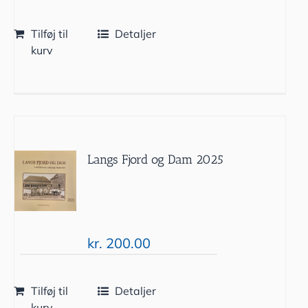
Tilføj til
Detaljer
kurv
Langs Fjord og Dam 2025
kr.
200.00
Tilføj til
Detaljer
kurv