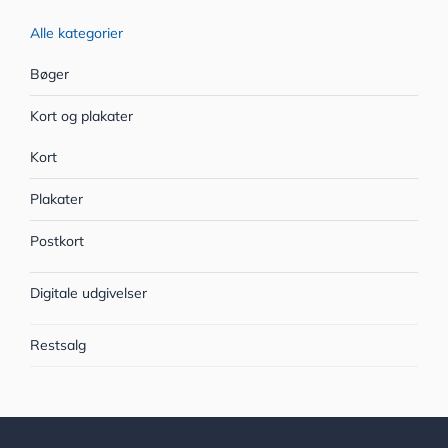
Alle kategorier
Bøger
Kort og plakater
Kort
Plakater
Postkort
Digitale udgivelser
Restsalg