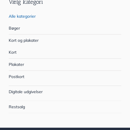
Vælg kategori
Alle kategorier
Bøger
Kort og plakater
Kort
Plakater
Postkort
Digitale udgivelser
Restsalg