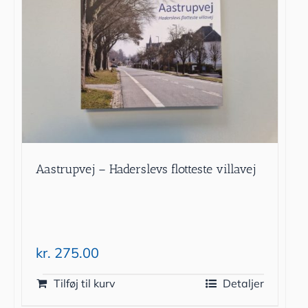
Aastrupvej – Haderslevs flotteste villavej
kr.
275.00
Tilføj til kurv
Detaljer