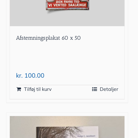
Afstemningsplakat 60 x 50
kr.
100.00
Tilføj til kurv
Detaljer