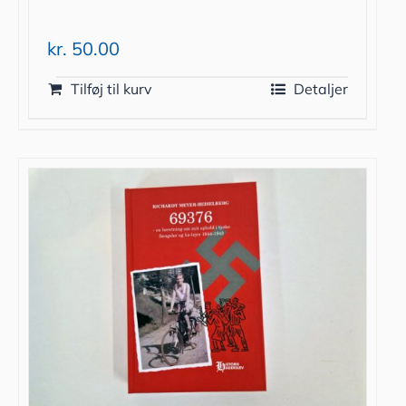
kr.
50.00
Tilføj til kurv
Detaljer