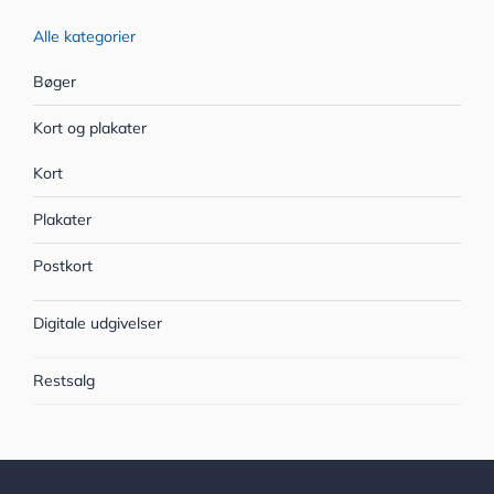
Alle kategorier
Bøger
Kort og plakater
Kort
Plakater
Postkort
Digitale udgivelser
Restsalg