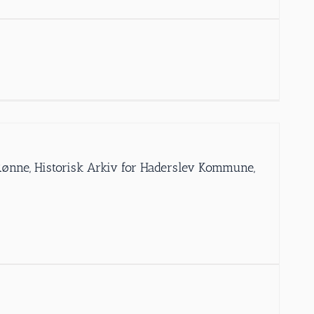
 Rønne, Historisk Arkiv for Haderslev Kommune,