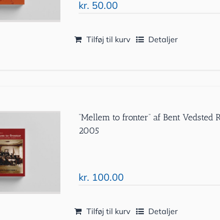
kr.
50.00
Tilføj til kurv
Detaljer
”Mellem to fronter” af Bent Vedsted
2005
kr.
100.00
Tilføj til kurv
Detaljer