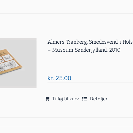
Almers Tranberg, Smedesvend i Holst
– Museum Sønderjylland, 2010
kr.
25.00
Tilføj til kurv
Detaljer