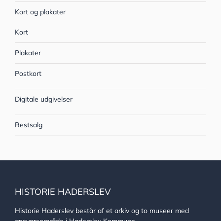
Kort og plakater
Kort
Plakater
Postkort
Digitale udgivelser
Restsalg
HISTORIE HADERSLEV
Historie Haderslev består af et arkiv og to museer med