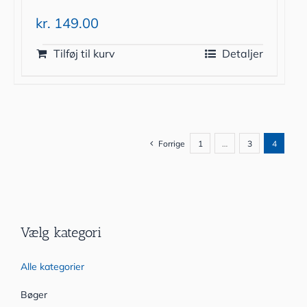
kr.
149.00
Tilføj til kurv
Detaljer
Forrige
1
…
3
4
Vælg kategori
Alle kategorier
Bøger