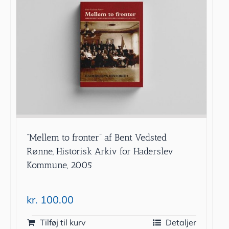
”Mellem to fronter” af Bent Vedsted
Rønne, Historisk Arkiv for Haderslev
Kommune, 2005
kr.
100.00
Tilføj til kurv
Detaljer