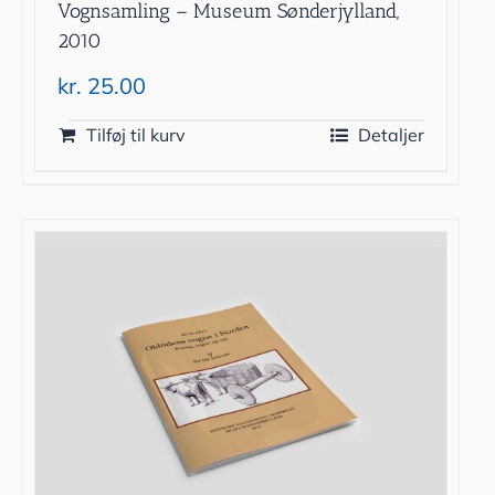
Vognsamling – Museum Sønderjylland,
2010
kr.
25.00
Tilføj til kurv
Detaljer