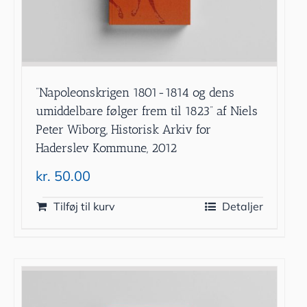
”Napoleonskrigen 1801-1814 og dens
umiddelbare følger frem til 1823” af Niels
Peter Wiborg, Historisk Arkiv for
Haderslev Kommune, 2012
kr.
50.00
Tilføj til kurv
Detaljer