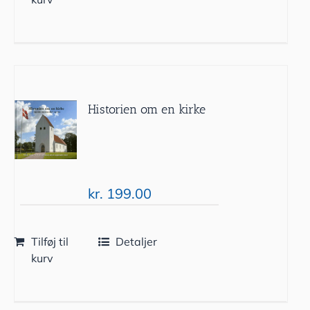
Historien om en kirke
kr.
199.00
Tilføj til
Detaljer
kurv