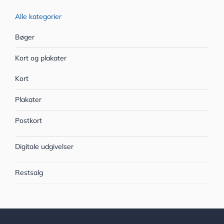
Alle kategorier
Bøger
Kort og plakater
Kort
Plakater
Postkort
Digitale udgivelser
Restsalg