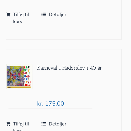
Tilføj til
Detaljer
kurv
Karneval i Haderslev i 40 år
kr.
175.00
Tilføj til
Detaljer
kurv