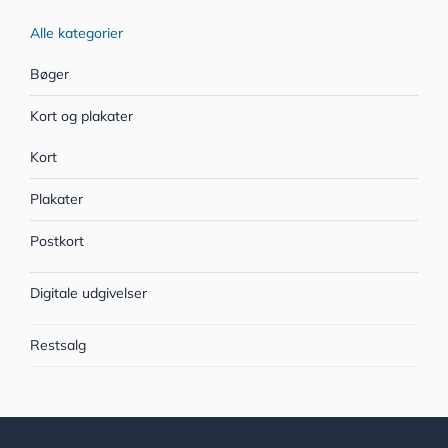
Alle kategorier
Bøger
Kort og plakater
Kort
Plakater
Postkort
Digitale udgivelser
Restsalg