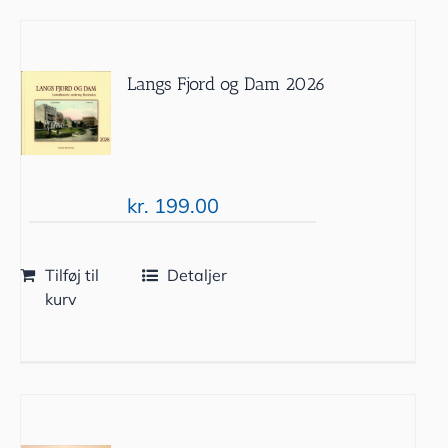
Langs Fjord og Dam 2026
kr.
199.00
Tilføj til
Detaljer
kurv