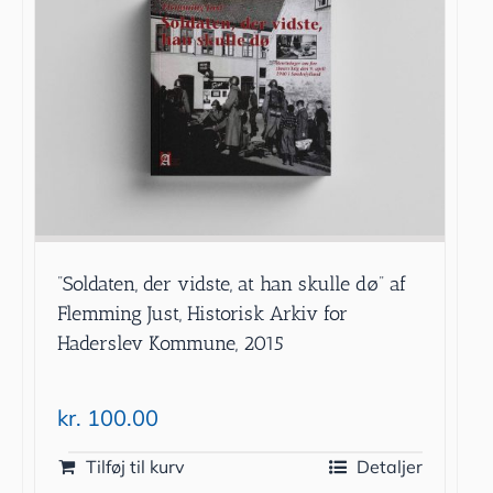
”Soldaten, der vidste, at han skulle dø” af
Flemming Just, Historisk Arkiv for
Haderslev Kommune, 2015
kr.
100.00
Tilføj til kurv
Detaljer