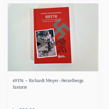
69376 – Richardt Meyer-Heiselbergs
historie