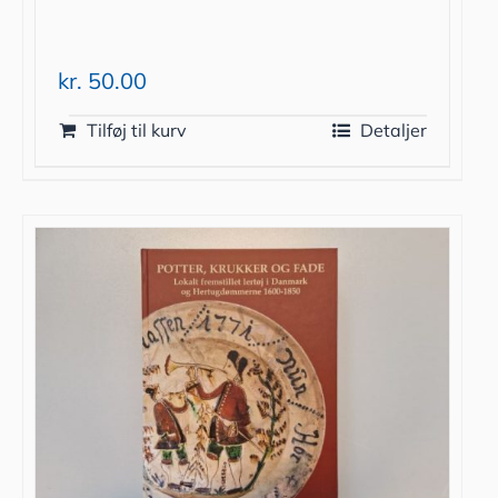
kr.
50.00
Tilføj til kurv
Detaljer