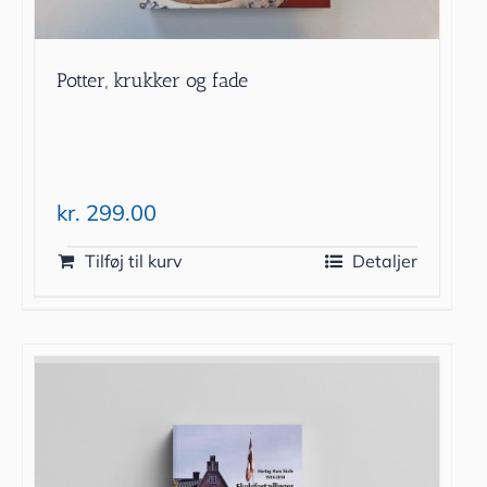
Potter, krukker og fade
kr.
299.00
Tilføj til kurv
Detaljer