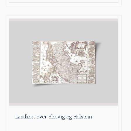
Landkort over Slesvig og Holstein