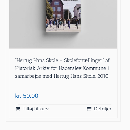
”Hertug Hans Skole – Skolefortællinger” af
Historisk Arkiv for Haderslev Kommune i
samarbejde med Hertug Hans Skole, 2010
kr.
50.00
Tilføj til kurv
Detaljer