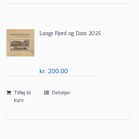
Langs Fjord og Dam 2025
kr.
200.00
Tilføj til
Detaljer
kurv