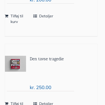
Tilføj til
Detaljer
kurv
Den tavse tragedie
kr.
250.00
Tilføj til
Detaljer