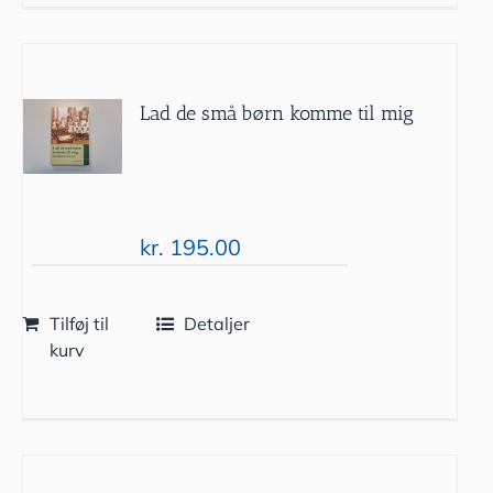
Lad de små børn komme til mig
kr.
195.00
Tilføj til
Detaljer
kurv