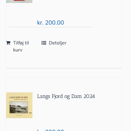
kr.
200.00
Tilføj til
Detaljer
kurv
Langs Fjord og Dam 2024