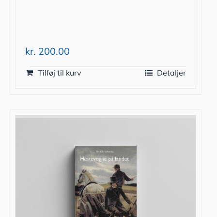
kr.
200.00
Tilføj til kurv
Detaljer