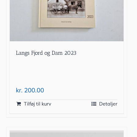
Langs Fjord og Dam 2023
kr.
200.00
Tilføj til kurv
Detaljer