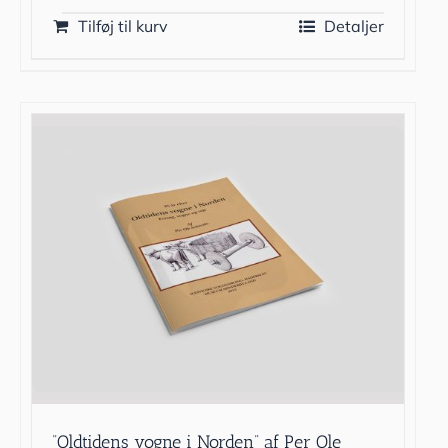
Tilføj til kurv
Detaljer
”Oldtidens vogne i Norden” af Per Ole