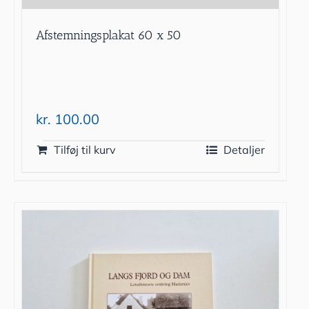
Afstemningsplakat 60 x 50
kr.
100.00
Tilføj til kurv
Detaljer