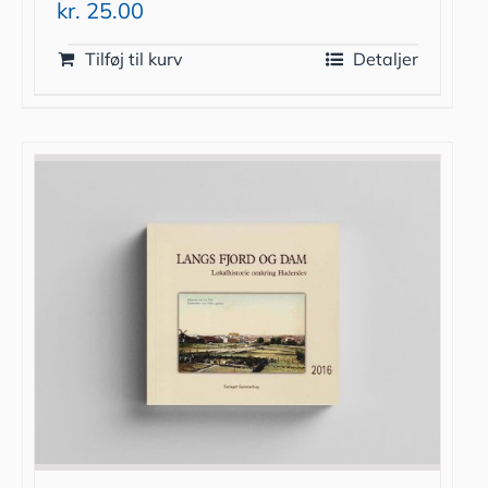
kr.
25.00
Tilføj til kurv
Detaljer