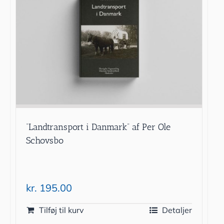
“Landtransport i Danmark” af Per Ole
Schovsbo
kr.
195.00
Tilføj til kurv
Detaljer