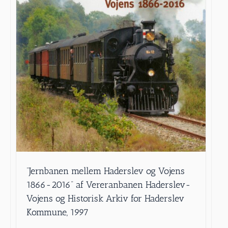
”Jernbanen mellem Haderslev og Vojens
1866-2016” af Vereranbanen Haderslev-
Vojens og Historisk Arkiv for Haderslev
Kommune, 1997