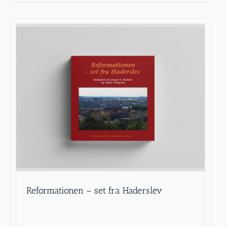
Reformationen – set fra Haderslev