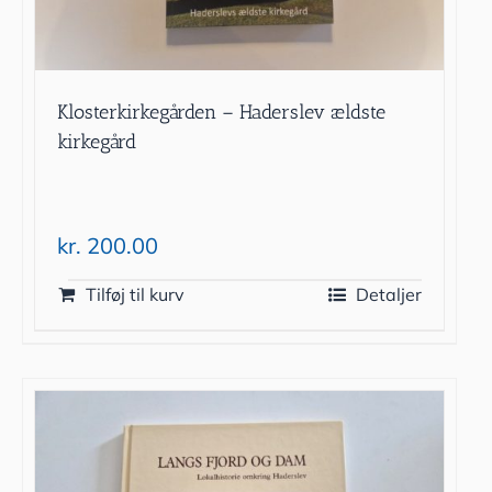
Klosterkirkegården – Haderslev ældste
kirkegård
kr.
200.00
Tilføj til kurv
Detaljer