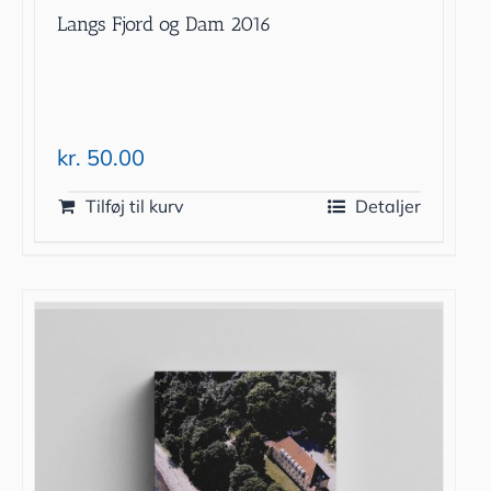
Langs Fjord og Dam 2016
kr.
50.00
Tilføj til kurv
Detaljer