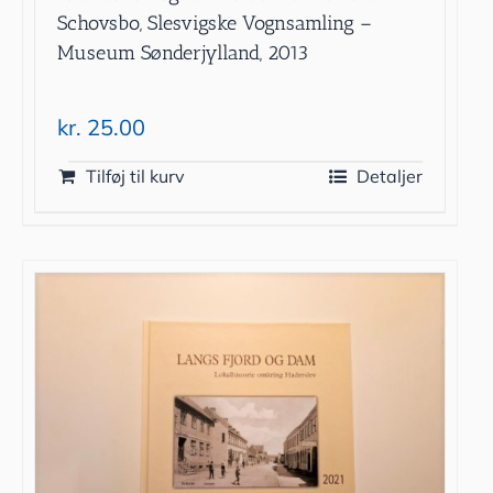
Schovsbo, Slesvigske Vognsamling –
Museum Sønderjylland, 2013
kr.
25.00
Tilføj til kurv
Detaljer