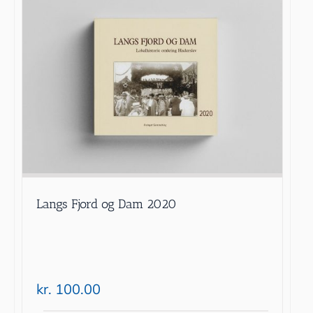
Langs Fjord og Dam 2020
kr.
100.00