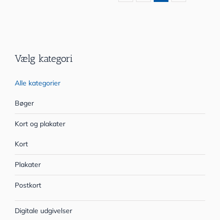
Vælg kategori
Alle kategorier
Bøger
Kort og plakater
Kort
Plakater
Postkort
Digitale udgivelser