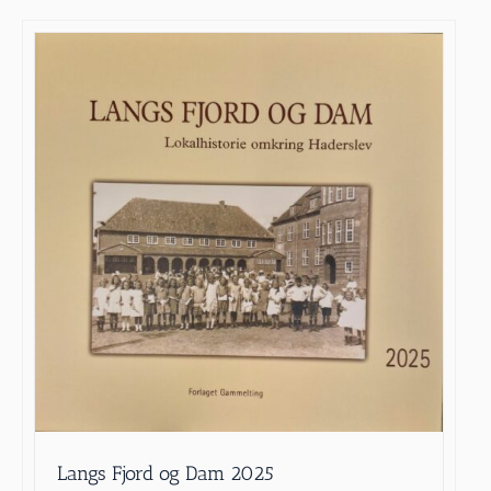
Langs Fjord og Dam 2025