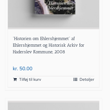
”Historien om Ehlershjemmet” af
Ehlershjemmet og Historisk Arkiv for
Haderslev Kommune, 2008
kr.
50.00
Tilføj til kurv
Detaljer