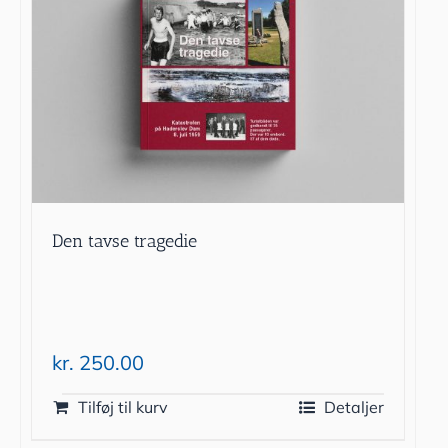
Den tavse tragedie
kr.
250.00
Tilføj til kurv
Detaljer