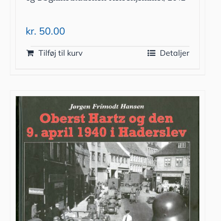
kr.
50.00
Tilføj til kurv
Detaljer