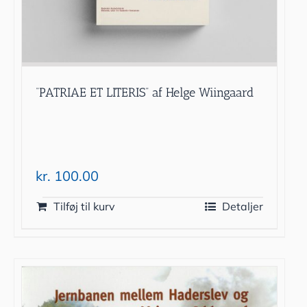
“PATRIAE ET LITERIS” af Helge Wiingaard
kr.
100.00
Tilføj til kurv
Detaljer