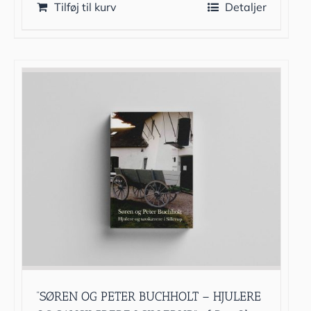
Tilføj til kurv
Detaljer
”SØREN OG PETER BUCHHOLT – HJULERE