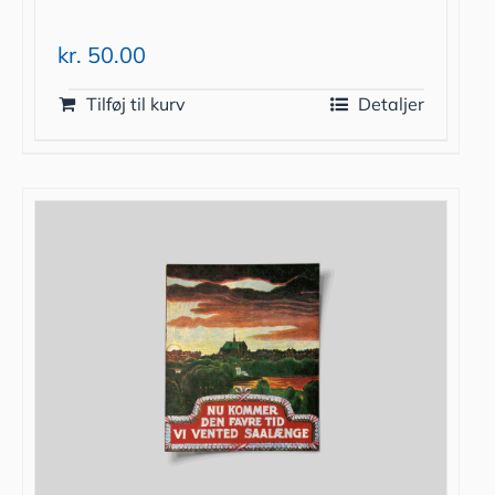
kr.
50.00
Tilføj til kurv
Detaljer