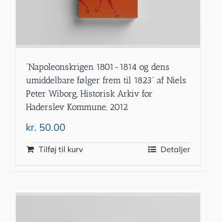
”Napoleonskrigen 1801-1814 og dens
umiddelbare følger frem til 1823” af Niels
Peter Wiborg, Historisk Arkiv for
Haderslev Kommune, 2012
kr.
50.00
Tilføj til kurv
Detaljer