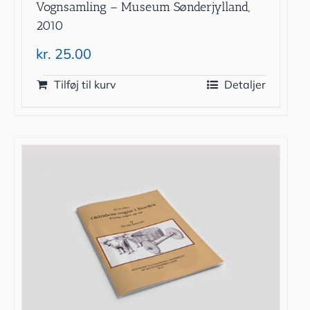
Vognsamling – Museum Sønderjylland,
2010
kr.
25.00
Tilføj til kurv
Detaljer