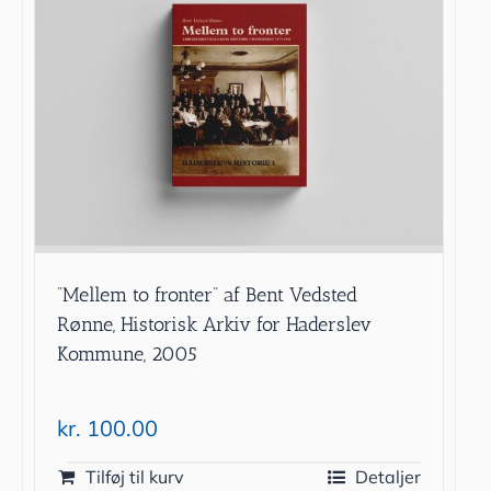
”Mellem to fronter” af Bent Vedsted
Rønne, Historisk Arkiv for Haderslev
Kommune, 2005
kr.
100.00
Tilføj til kurv
Detaljer