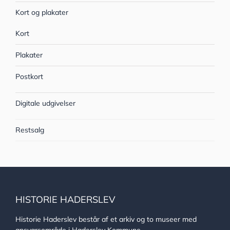
Kort og plakater
Kort
Plakater
Postkort
Digitale udgivelser
Restsalg
HISTORIE HADERSLEV
Historie Haderslev består af et arkiv og to museer med