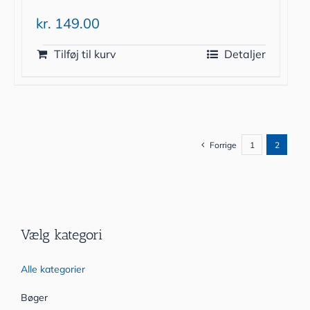
kr.
149.00
Tilføj til kurv
Detaljer
Forrige
1
2
Vælg kategori
Alle kategorier
Bøger