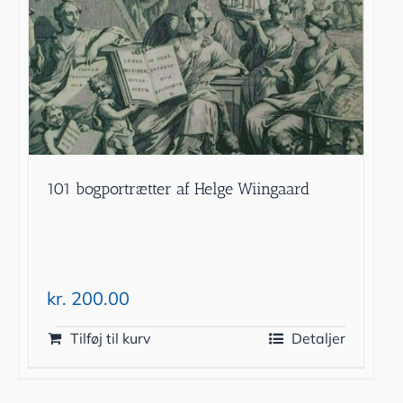
101 bogportrætter af Helge Wiingaard
kr.
200.00
Tilføj til kurv
Detaljer