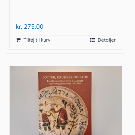
kr.
275.00
Tilføj til kurv
Detaljer