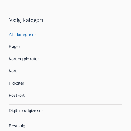
Vælg kategori
Alle kategorier
Bøger
Kort og plakater
Kort
Plakater
Postkort
Digitale udgivelser
Restsalg