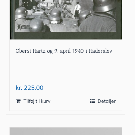
Oberst Hartz og 9. april 1940 i Haderslev
kr.
225.00
Tilføj til kurv
Detaljer