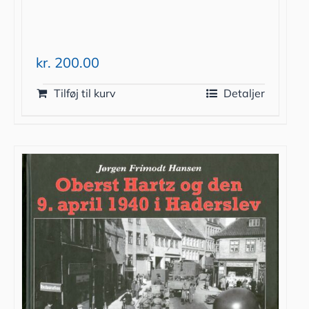
kr.
200.00
Tilføj til kurv
Detaljer