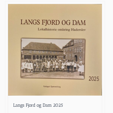
Langs Fjord og Dam 2025