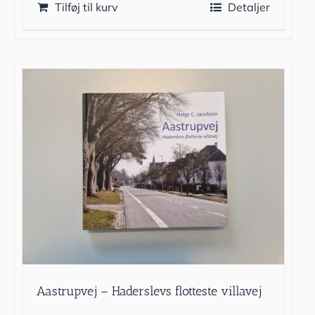
Tilføj til kurv
Detaljer
Aastrupvej – Haderslevs flotteste villavej