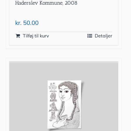
Haderslev Kommune, 2008
kr.
50.00
Tilføj til kurv
Detaljer