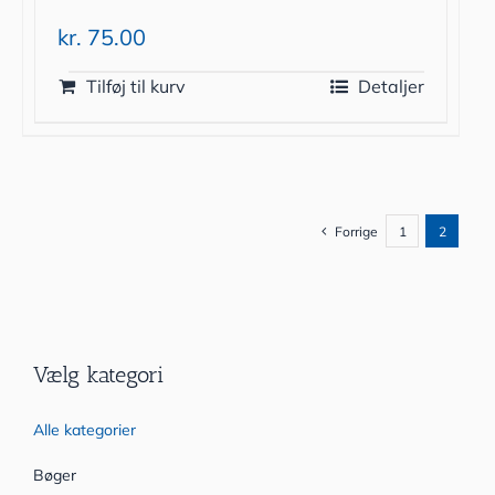
kr.
75.00
Tilføj til kurv
Detaljer
Forrige
1
2
Vælg kategori
Alle kategorier
Bøger