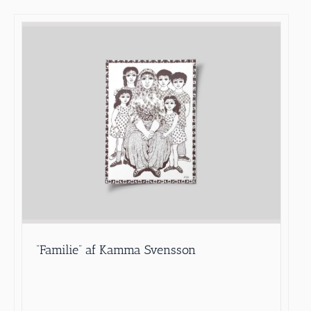
”Familie” af Kamma Svensson