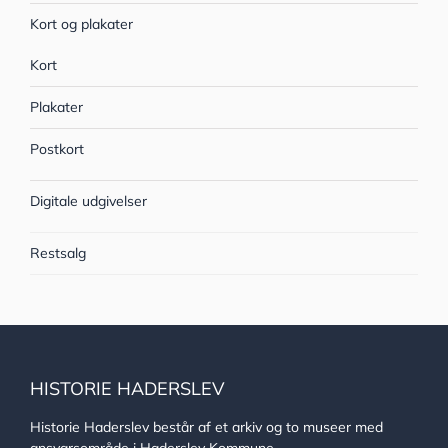
Kort og plakater
Kort
Plakater
Postkort
Digitale udgivelser
Restsalg
HISTORIE HADERSLEV
Historie Haderslev består af et arkiv og to museer med