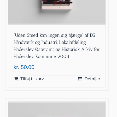
”Uden Smed kan ingen sig bjærge” af DS
Håndværk og Industri, Lokalafdeling
Haderslev Østeramt og Historisk Arkiv for
Haderslev Kommune, 2008
kr.
50.00
Tilføj til kurv
Detaljer