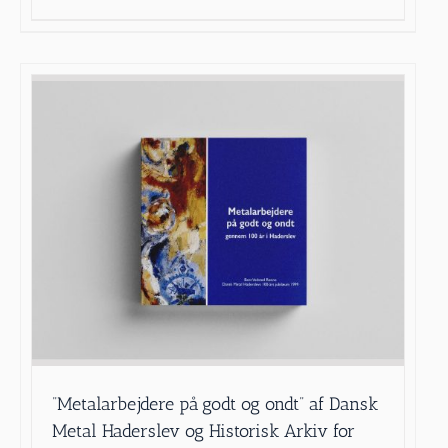
”Metalarbejdere på godt og ondt” af Dansk
Metal Haderslev og Historisk Arkiv for