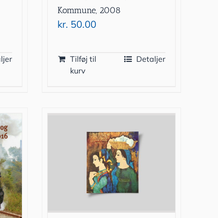
Kommune, 2008
kr.
50.00
ljer
Tilføj til
Detaljer
kurv