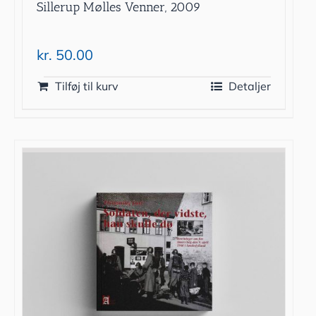
Sillerup Mølles Venner, 2009
kr.
50.00
Tilføj til kurv
Detaljer