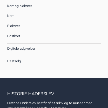
Kort og plakater
Kort
Plakater
Postkort
Digitale udgivelser
Restsalg
HISTORIE HADERSLEV
Historie Haderslev består af et arkiv og to museer med