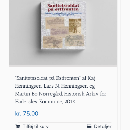
”Sanitetssoldat på Østfronten” af Kaj
Henningsen, Lars N. Henningsen og
Martin Bo Nørregård, Historisk Arkiv for
Haderslev Kommune, 2015
kr.
75.00
Tilføj til kurv
Detaljer