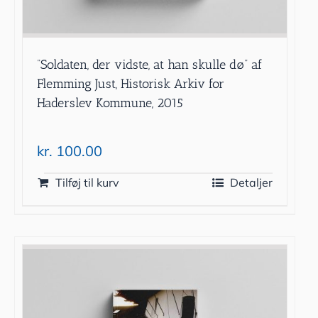
”Soldaten, der vidste, at han skulle dø” af
Flemming Just, Historisk Arkiv for
Haderslev Kommune, 2015
kr.
100.00
Tilføj til kurv
Detaljer