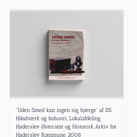
”Uden Smed kan ingen sig bjærge” af DS
Håndværk og Industri, Lokalafdeling
Haderslev Østeramt og Historisk Arkiv for
Haderslev Kommune, 2008