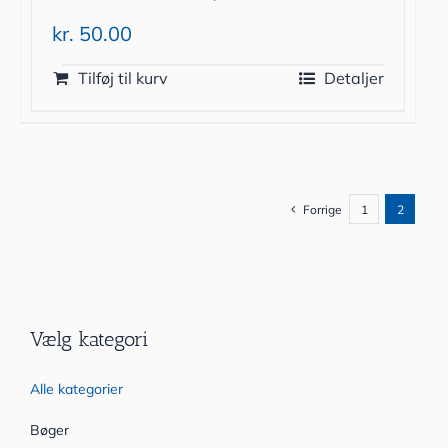
kr.
50.00
Tilføj til kurv
Detaljer
Forrige
1
2
Vælg kategori
Alle kategorier
Bøger