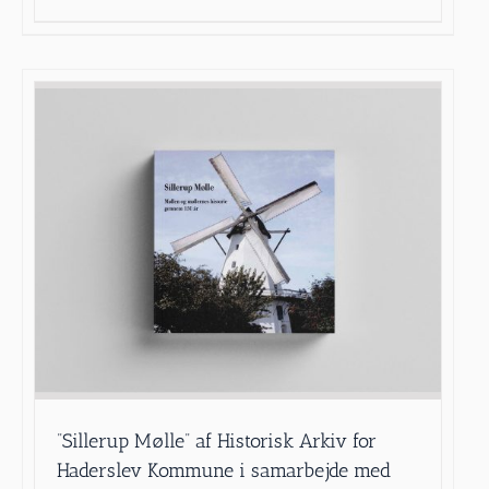
”Sillerup Mølle” af Historisk Arkiv for
Haderslev Kommune i samarbejde med