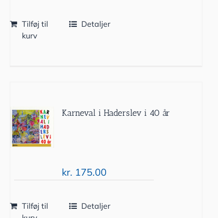
Tilføj til
Detaljer
kurv
Karneval i Haderslev i 40 år
kr.
175.00
Tilføj til
Detaljer
kurv