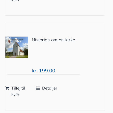
Historien om en kirke
kr.
199.00
Tilføj til
Detaljer
kurv