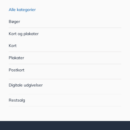
Alle kategorier
Bøger
Kort og plakater
Kort
Plakater
Postkort
Digitale udgivelser
Restsalg