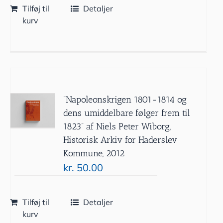
Tilføj til
Detaljer
kurv
”Napoleonskrigen 1801-1814 og
dens umiddelbare følger frem til
1823” af Niels Peter Wiborg,
Historisk Arkiv for Haderslev
Kommune, 2012
kr.
50.00
Tilføj til
Detaljer
kurv