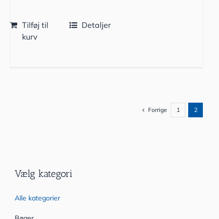
Tilføj til
Detaljer
kurv
Forrige
1
2
Vælg kategori
Alle kategorier
Bøger