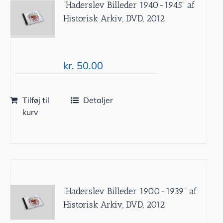
”Haderslev Billeder 1940-1945” af
Historisk Arkiv, DVD, 2012
kr.
50.00
Tilføj til
Detaljer
kurv
”Haderslev Billeder 1900-1939” af
Historisk Arkiv, DVD, 2012