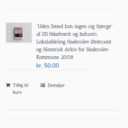
”Uden Smed kan ingen sig bjærge”
af DS Håndværk og Industri,
Lokalafdeling Haderslev Østeramt
og Historisk Arkiv for Haderslev
Kommune, 2008
kr.
50.00
Tilføj til
Detaljer
kurv