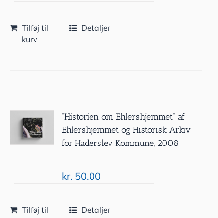
Tilføj til
Detaljer
kurv
”Historien om Ehlershjemmet” af
Ehlershjemmet og Historisk Arkiv
for Haderslev Kommune, 2008
kr.
50.00
Tilføj til
Detaljer