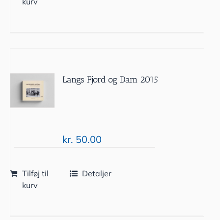
kurv
Langs Fjord og Dam 2015
kr.
50.00
Tilføj til
Detaljer
kurv