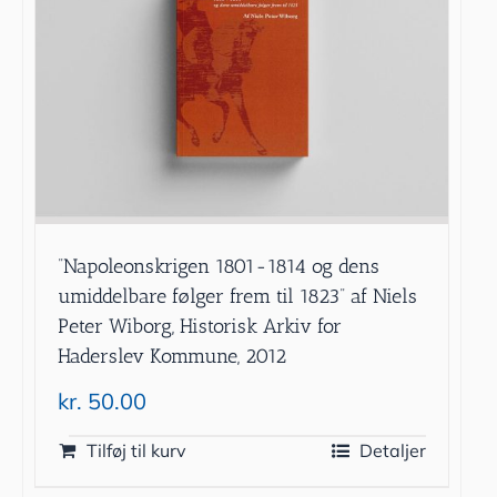
”Napoleonskrigen 1801-1814 og dens
umiddelbare følger frem til 1823” af Niels
Peter Wiborg, Historisk Arkiv for
Haderslev Kommune, 2012
kr.
50.00
Tilføj til kurv
Detaljer