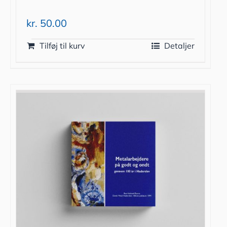
kr.
50.00
Tilføj til kurv
Detaljer