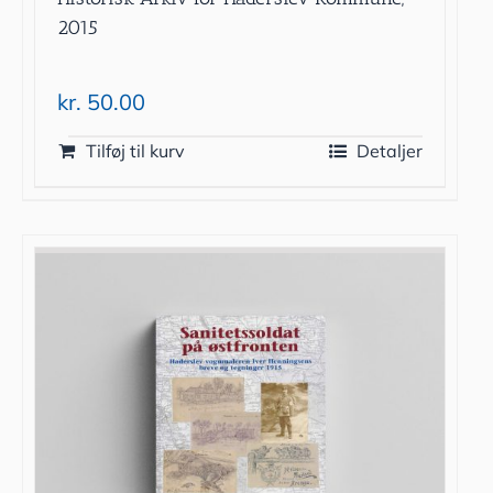
2015
kr.
50.00
Tilføj til kurv
Detaljer