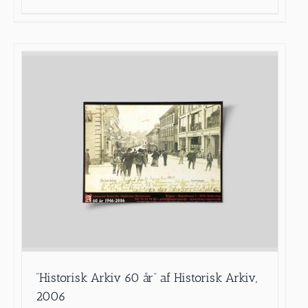
”Historisk Arkiv 60 år” af Historisk Arkiv,
2006