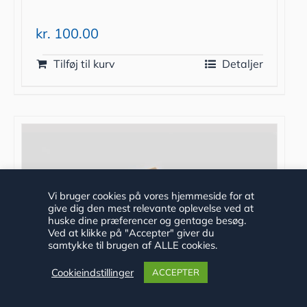
kr.
100.00
Tilføj til kurv
Detaljer
Vi bruger cookies på vores hjemmeside for at
give dig den mest relevante oplevelse ved at
huske dine præferencer og gentage besøg.
Ved at klikke på "Accepter" giver du
samtykke til brugen af ALLE cookies.
Cookieindstillinger
ACCEPTER