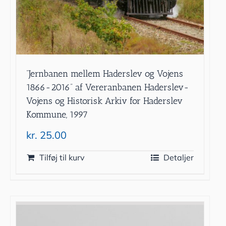
”Jernbanen mellem Haderslev og Vojens
1866-2016” af Vereranbanen Haderslev-
Vojens og Historisk Arkiv for Haderslev
Kommune, 1997
kr.
25.00
Tilføj til kurv
Detaljer