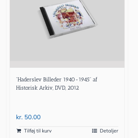
”Haderslev Billeder 1940-1945” af
Historisk Arkiv, DVD, 2012
kr.
50.00
Tilføj til kurv
Detaljer