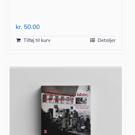
kr.
50.00
Tilføj til kurv
Detaljer