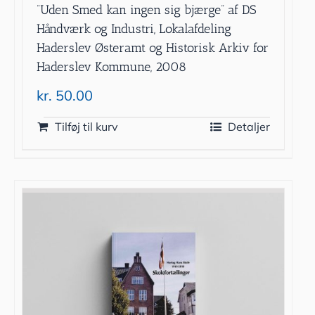
”Uden Smed kan ingen sig bjærge” af DS
Håndværk og Industri, Lokalafdeling
Haderslev Østeramt og Historisk Arkiv for
Haderslev Kommune, 2008
kr.
50.00
Tilføj til kurv
Detaljer