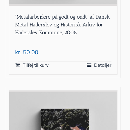
”Metalarbejdere på godt og ondt” af Dansk
Metal Haderslev og Historisk Arkiv for
Haderslev Kommune, 2008
kr.
50.00
Tilføj til kurv
Detaljer