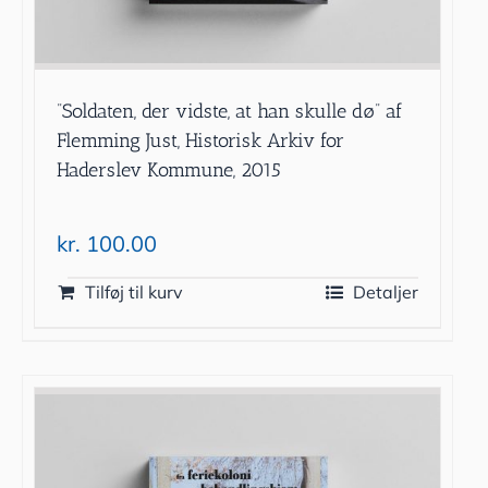
”Soldaten, der vidste, at han skulle dø” af
Flemming Just, Historisk Arkiv for
Haderslev Kommune, 2015
kr.
100.00
Tilføj til kurv
Detaljer