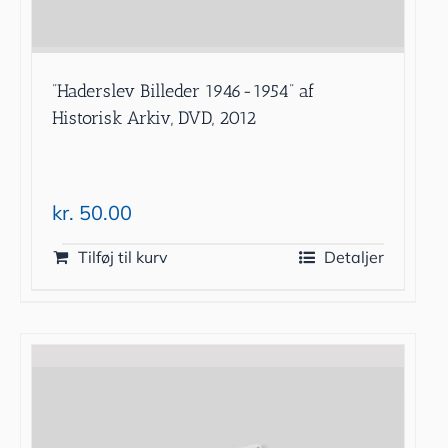
”Haderslev Billeder 1946-1954” af
Historisk Arkiv, DVD, 2012
kr.
50.00
Tilføj til kurv
Detaljer