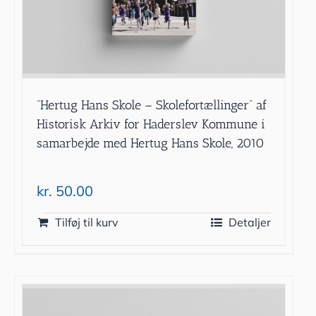
”Hertug Hans Skole – Skolefortællinger” af
Historisk Arkiv for Haderslev Kommune i
samarbejde med Hertug Hans Skole, 2010
kr.
50.00
Tilføj til kurv
Detaljer