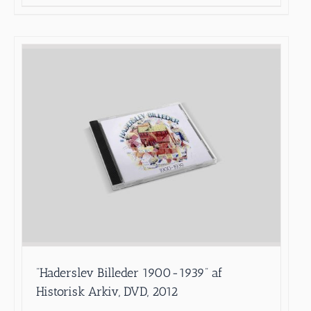
”Haderslev Billeder 1900-1939” af
Historisk Arkiv, DVD, 2012