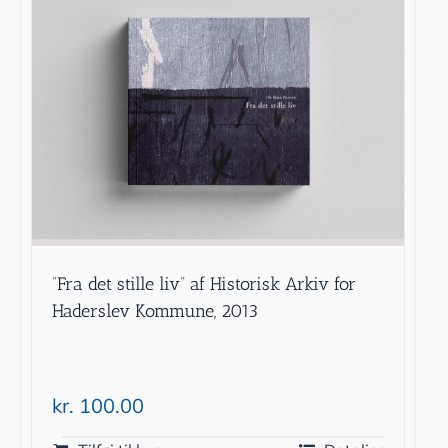
”Fra det stille liv” af Historisk Arkiv for
Haderslev Kommune, 2013
kr.
100.00