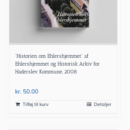
”Historien om Ehlershjemmet” af
Ehlershjemmet og Historisk Arkiv for
Haderslev Kommune, 2008
kr.
50.00
Tilføj til kurv
Detaljer