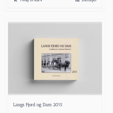
Langs Fjord og Dam 2015