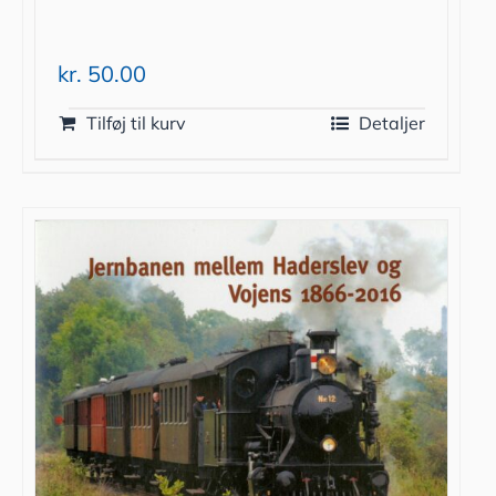
kr.
50.00
Tilføj til kurv
Detaljer