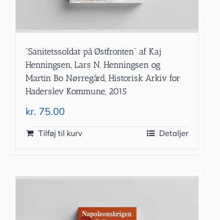
”Sanitetssoldat på Østfronten” af Kaj
Henningsen, Lars N. Henningsen og
Martin Bo Nørregård, Historisk Arkiv for
Haderslev Kommune, 2015
kr.
75.00
Tilføj til kurv
Detaljer