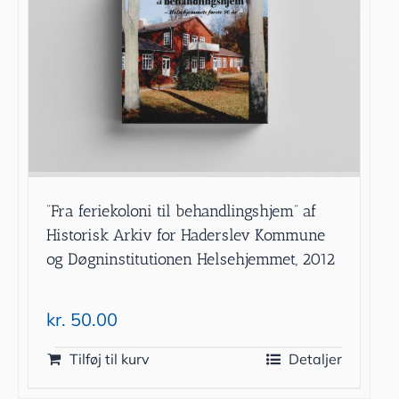
”Fra feriekoloni til behandlingshjem” af
Historisk Arkiv for Haderslev Kommune
og Døgninstitutionen Helsehjemmet, 2012
kr.
50.00
Tilføj til kurv
Detaljer