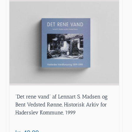
”Det rene vand” af Lennart S. Madsen og
Bent Vedsted Rønne, Historisk Arkiv for
Haderslev Kommune, 1999