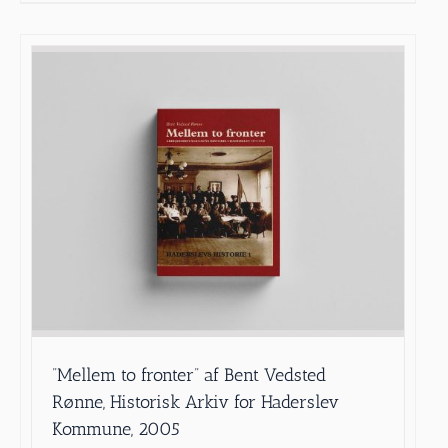
”Mellem to fronter” af Bent Vedsted
Rønne, Historisk Arkiv for Haderslev
Kommune, 2005