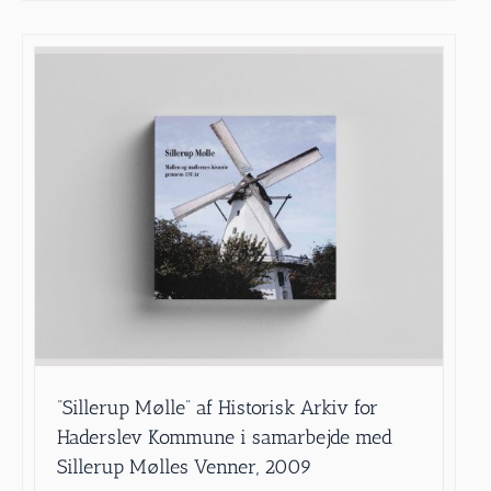
”Sillerup Mølle” af Historisk Arkiv for
Haderslev Kommune i samarbejde med
Sillerup Mølles Venner, 2009