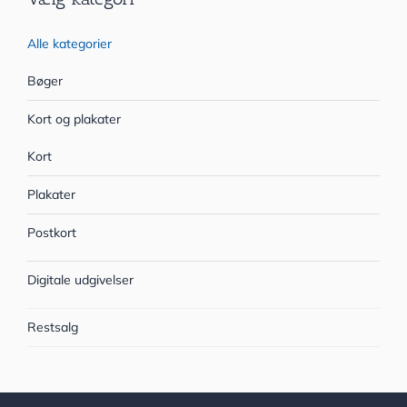
Alle kategorier
Bøger
Kort og plakater
Kort
Plakater
Postkort
Digitale udgivelser
Restsalg