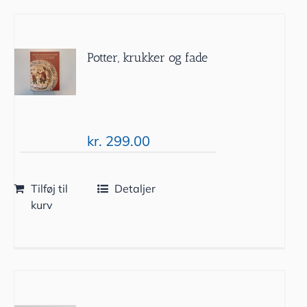
Potter, krukker og fade
kr.
299.00
Tilføj til
Detaljer
kurv