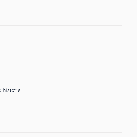
 historie