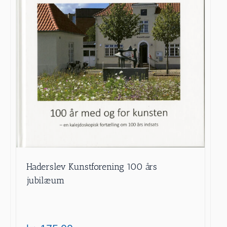
Haderslev Kunstforening 100 års
jubilæum