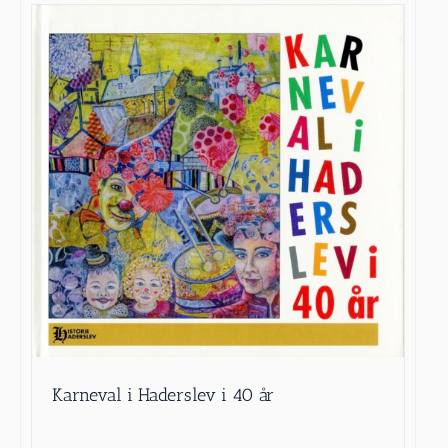
Karneval i Haderslev i 40 år