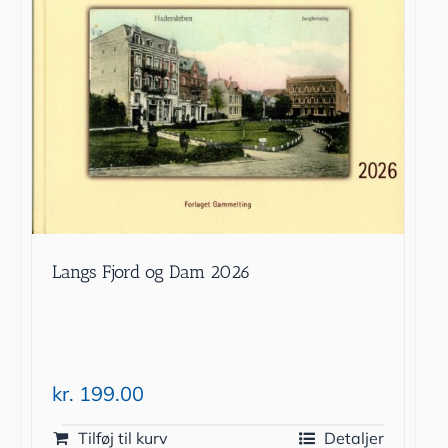
Langs Fjord og Dam 2026
kr.
199.00
Tilføj til kurv
Detaljer