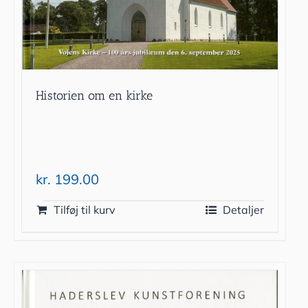
Historien om en kirke
kr.
199.00
Tilføj til kurv
Detaljer