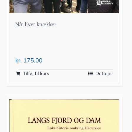
Når livet knækker
kr.
175.00
Tilføj til kurv
Detaljer