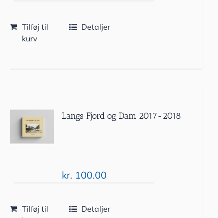
Tilføj til
Detaljer
kurv
Langs Fjord og Dam 2017-2018
kr.
100.00
Tilføj til
Detaljer