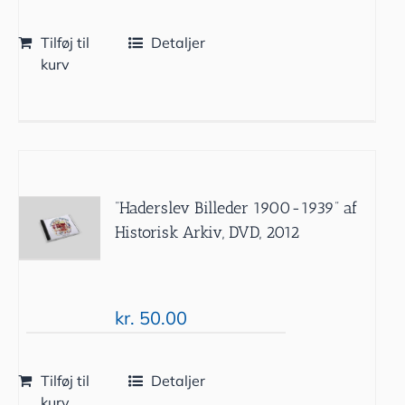
Tilføj til
Detaljer
kurv
”Haderslev Billeder 1900-1939” af
Historisk Arkiv, DVD, 2012
kr.
50.00
Tilføj til
Detaljer
kurv