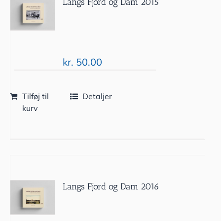
Langs Fjord og Dam 2015
kr.
50.00
Tilføj til
Detaljer
kurv
Langs Fjord og Dam 2016