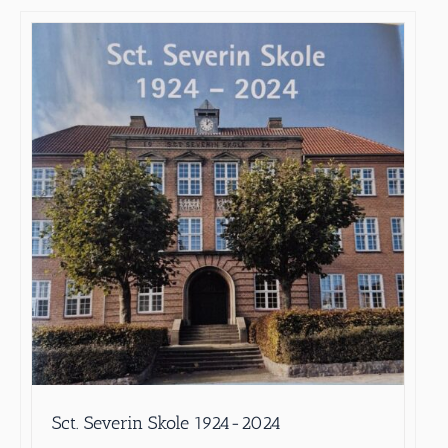
Sct. Severin Skole 1924-2024