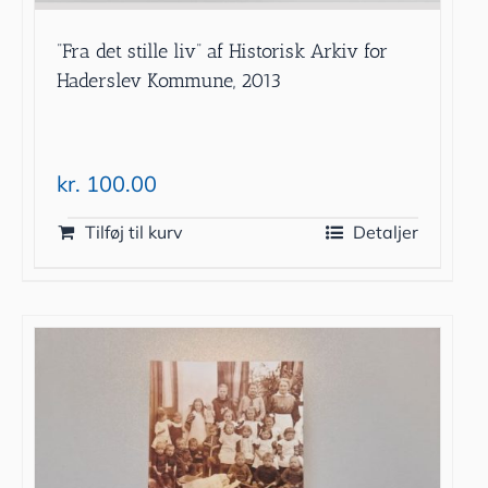
”Fra det stille liv” af Historisk Arkiv for
Haderslev Kommune, 2013
kr.
100.00
Tilføj til kurv
Detaljer