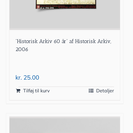
”Historisk Arkiv 60 år” af Historisk Arkiv,
2006
kr.
25.00
Tilføj til kurv
Detaljer