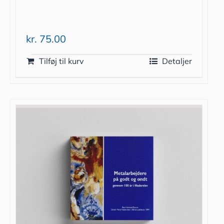
kr.
75.00
Tilføj til kurv
Detaljer