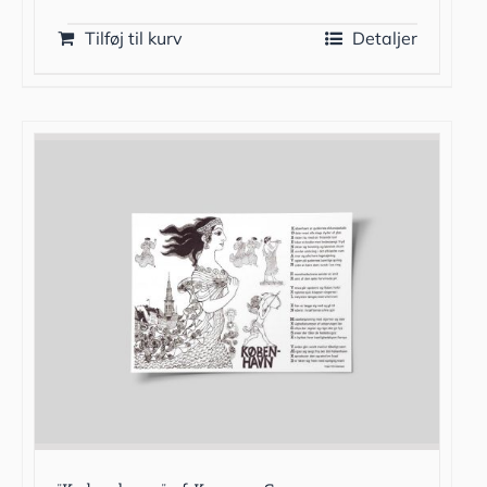
Tilføj til kurv
Detaljer