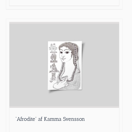
”Afrodite” af Kamma Svensson