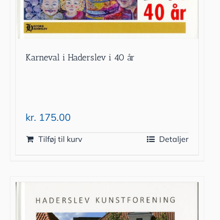
Karneval i Haderslev i 40 år
kr.
175.00
Tilføj til kurv
Detaljer