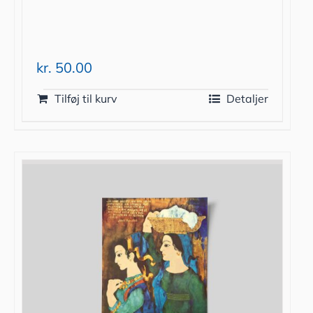
kr.
50.00
Tilføj til kurv
Detaljer