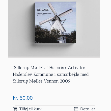
”Sillerup Mølle” af Historisk Arkiv for
Haderslev Kommune i samarbejde med
Sillerup Mølles Venner, 2009
kr.
50.00
Tilføj til kurv
Detaljer