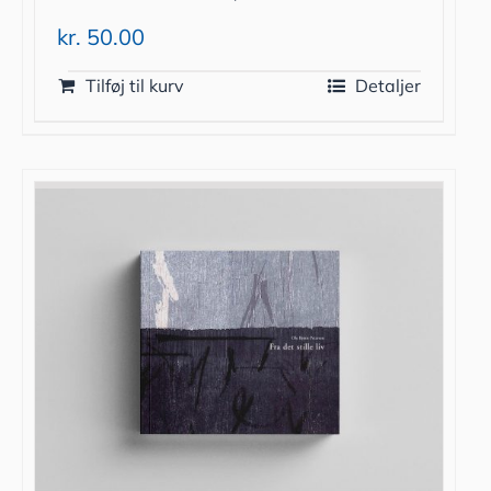
kr.
50.00
Tilføj til kurv
Detaljer