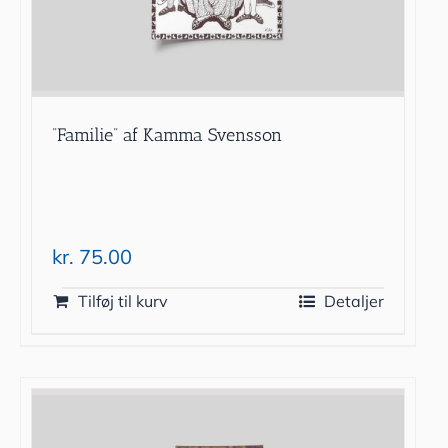
”Familie” af Kamma Svensson
kr.
75.00
Tilføj til kurv
Detaljer