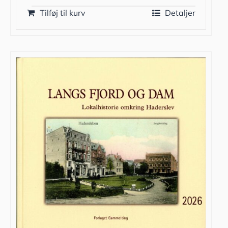
Tilføj til kurv
Detaljer