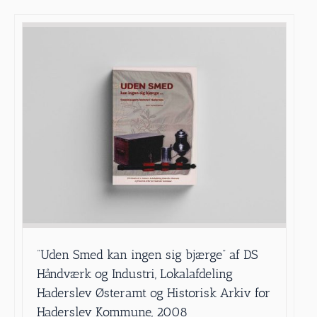
”Uden Smed kan ingen sig bjærge” af DS
Håndværk og Industri, Lokalafdeling
Haderslev Østeramt og Historisk Arkiv for
Haderslev Kommune, 2008