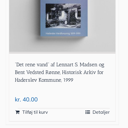
”Det rene vand” af Lennart S. Madsen og
Bent Vedsted Rønne, Historisk Arkiv for
Haderslev Kommune, 1999
kr.
40.00
Tilføj til kurv
Detaljer