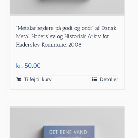
”Metalarbejdere på godt og ondt” af Dansk
Metal Haderslev og Historisk Arkiv for
Haderslev Kommune, 2008
kr.
50.00
Tilføj til kurv
Detaljer