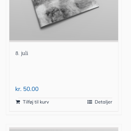
8. juli
kr.
50.00
Tilføj til kurv
Detaljer