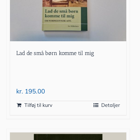
Lad de små børn komme til mig
kr.
195.00
Tilføj til kurv
Detaljer