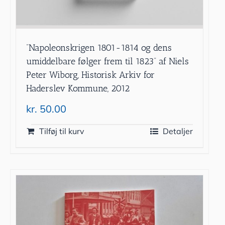
”Napoleonskrigen 1801-1814 og dens
umiddelbare følger frem til 1823” af Niels
Peter Wiborg, Historisk Arkiv for
Haderslev Kommune, 2012
kr.
50.00
Tilføj til kurv
Detaljer