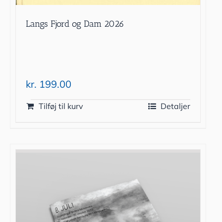
Langs Fjord og Dam 2026
kr.
199.00
Tilføj til kurv
Detaljer