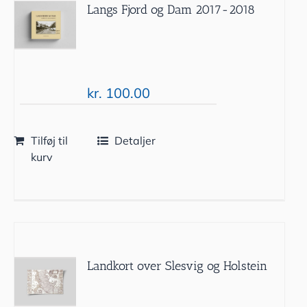
Langs Fjord og Dam 2017-2018
kr.
100.00
Tilføj til
Detaljer
kurv
Landkort over Slesvig og Holstein