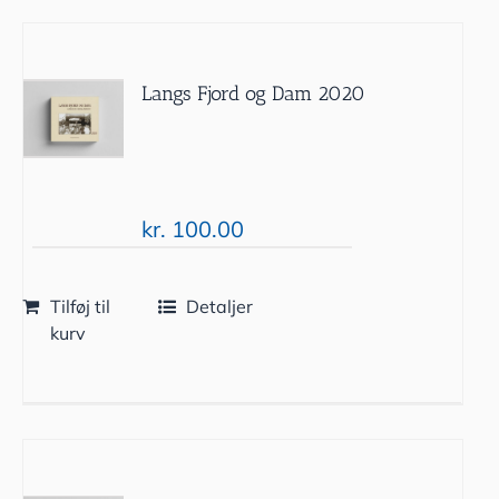
Langs Fjord og Dam 2020
kr.
100.00
Tilføj til
Detaljer
kurv