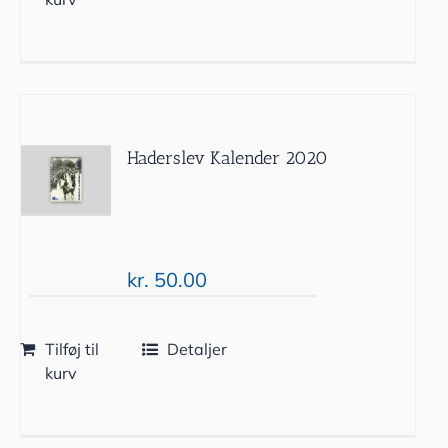
Haderslev Kalender 2020
kr.
50.00
Tilføj til
Detaljer
kurv