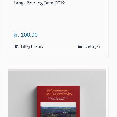
Langs Fjord og Dam 2019
kr.
100.00
Tilføj til kurv
Detaljer