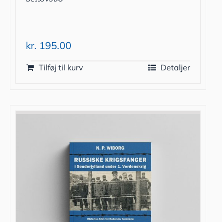
kr.
195.00
Tilføj til kurv
Detaljer