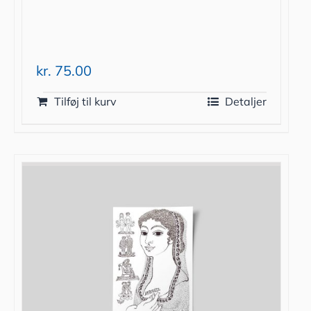
kr.
75.00
Tilføj til kurv
Detaljer