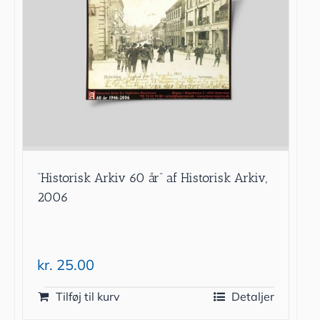
”Historisk Arkiv 60 år” af Historisk Arkiv,
2006
kr.
25.00
Tilføj til kurv
Detaljer