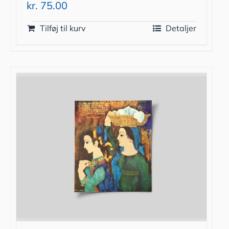
kr.
75.00
Tilføj til kurv
Detaljer