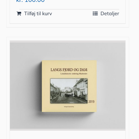
Tilføj til kurv
Detaljer