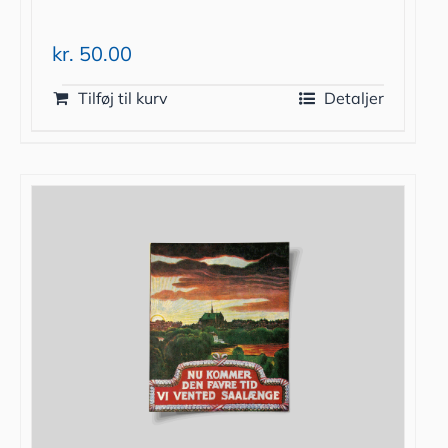
kr.
50.00
Tilføj til kurv
Detaljer