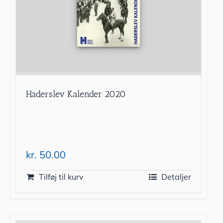
Haderslev Kalender 2020
kr.
50.00
Tilføj til kurv
Detaljer