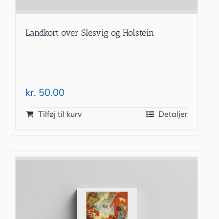
Landkort over Slesvig og Holstein
kr.
50.00
Tilføj til kurv
Detaljer