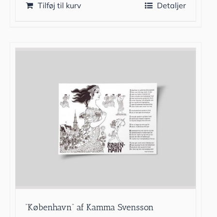
Tilføj til kurv
Detaljer
”København” af Kamma Svensson