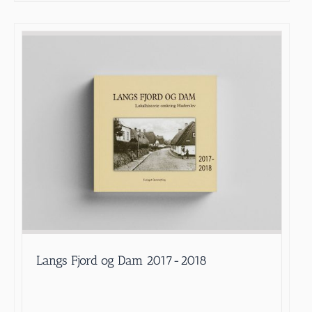
Langs Fjord og Dam 2017-2018