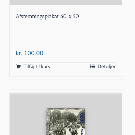
Afstemningsplakat 60 x 50
kr.
100.00
Tilføj til kurv
Detaljer