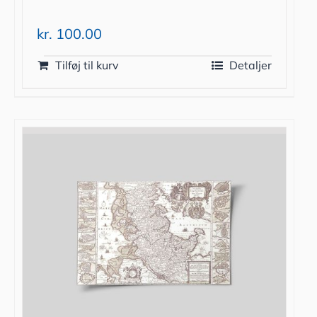
kr.
100.00
Tilføj til kurv
Detaljer