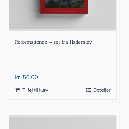
Reformationen – set fra Haderslev
kr.
50.00
Tilføj til kurv
Detaljer