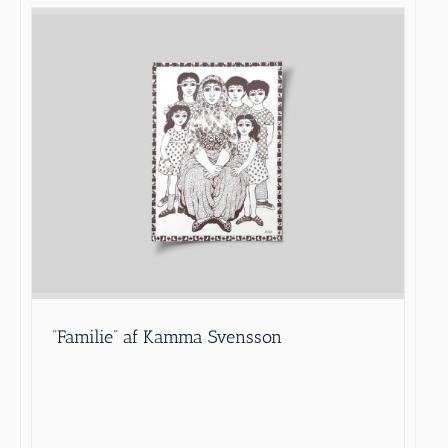
”Familie” af Kamma Svensson