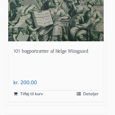
101 bogportrætter af Helge Wiingaard
kr.
200.00
Tilføj til kurv
Detaljer