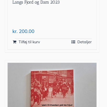
Langs Fjord og Dam 2023
kr.
200.00
Tilføj til kurv
Detaljer