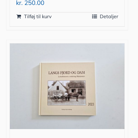
kr.
250.00
Tilføj til kurv
Detaljer