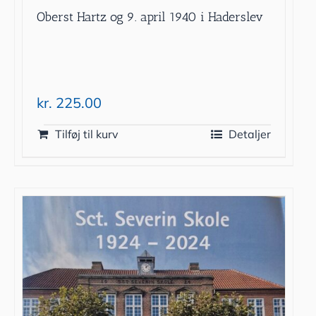
Oberst Hartz og 9. april 1940 i Haderslev
kr.
225.00
Tilføj til kurv
Detaljer