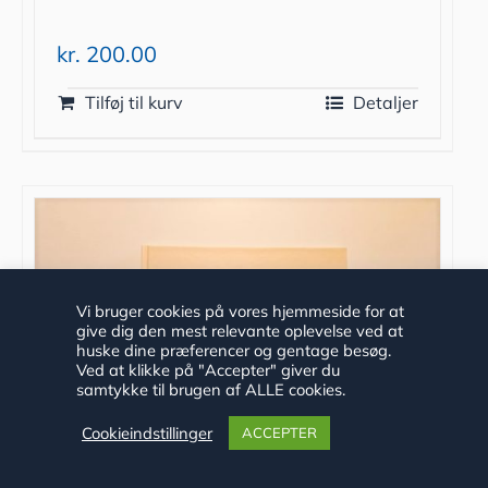
kr.
200.00
Tilføj til kurv
Detaljer
Vi bruger cookies på vores hjemmeside for at
give dig den mest relevante oplevelse ved at
huske dine præferencer og gentage besøg.
Ved at klikke på "Accepter" giver du
samtykke til brugen af ALLE cookies.
Cookieindstillinger
ACCEPTER