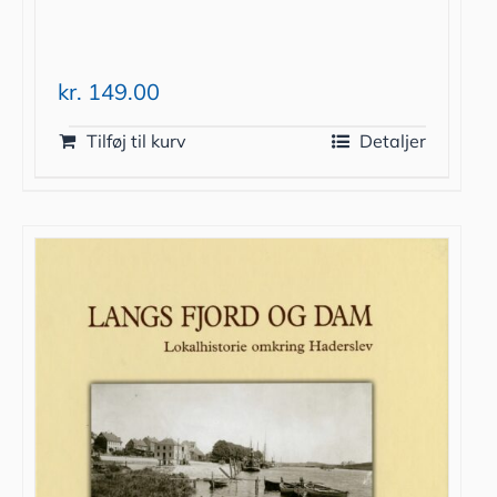
kr.
149.00
Tilføj til kurv
Detaljer