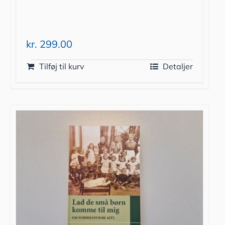
kr.
299.00
Tilføj til kurv
Detaljer