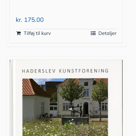
kr.
175.00
Tilføj til kurv
Detaljer