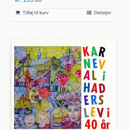
Tilføj til kurv
Detaljer