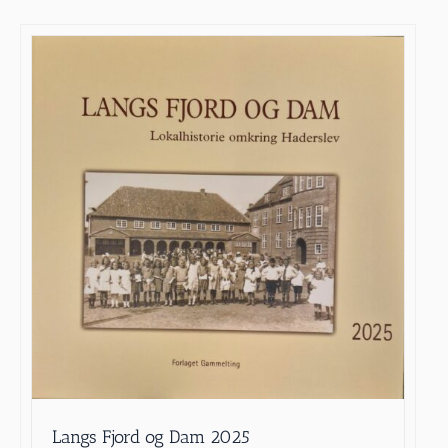
Langs Fjord og Dam 2025