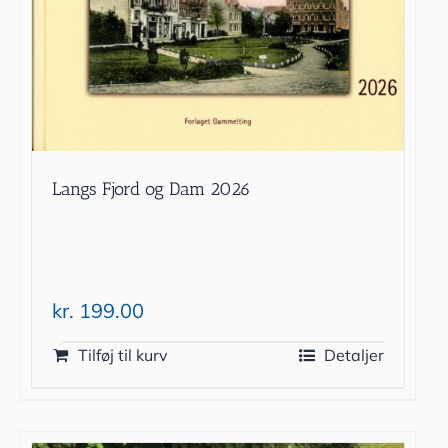
Langs Fjord og Dam 2026
kr.
199.00
Tilføj til kurv
Detaljer