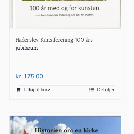
Haderslev Kunstforening 100 års
jubilæum
kr.
175.00
Tilføj til kurv
Detaljer