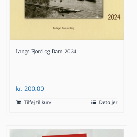
Langs Fjord og Dam 2024
kr.
200.00
Tilføj til kurv
Detaljer