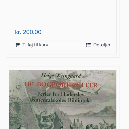
kr.
200.00
Tilføj til kurv
Detaljer