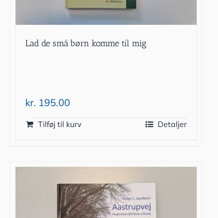
Lad de små børn komme til mig
kr.
195.00
Tilføj til kurv
Detaljer