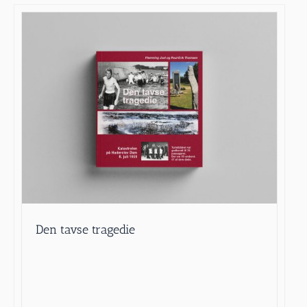
Den tavse tragedie