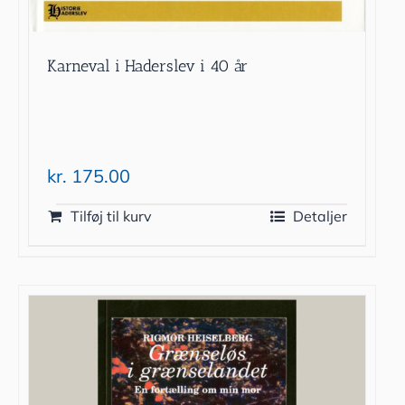
Karneval i Haderslev i 40 år
kr.
175.00
Tilføj til kurv
Detaljer