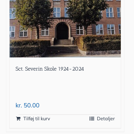
Sct. Severin Skole 1924-2024
kr.
50.00
Tilføj til kurv
Detaljer