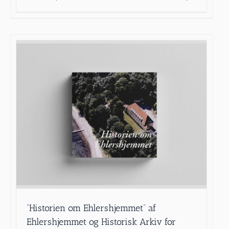
”Historien om Ehlershjemmet” af
Ehlershjemmet og Historisk Arkiv for