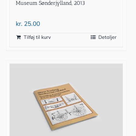
Museum Sønderjylland, 2013
kr.
25.00
Tilføj til kurv
Detaljer