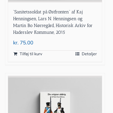
”Sanitetssoldat på Østfronten” af Kaj
Henningsen, Lars N. Henningsen og
Martin Bo Nørregård, Historisk Arkiv for
Haderslev Kommune, 2015
kr.
75.00
Tilføj til kurv
Detaljer