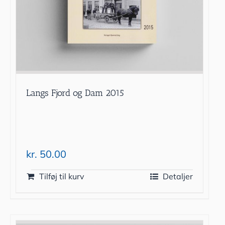
Langs Fjord og Dam 2015
kr.
50.00
Tilføj til kurv
Detaljer