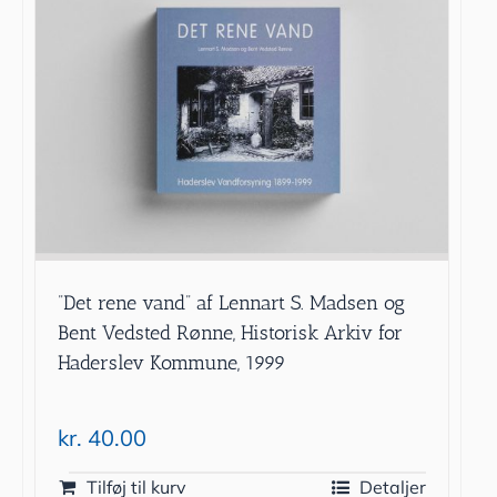
”Det rene vand” af Lennart S. Madsen og
Bent Vedsted Rønne, Historisk Arkiv for
Haderslev Kommune, 1999
kr.
40.00
Tilføj til kurv
Detaljer