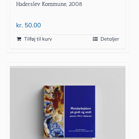
Haderslev Kommune, 2008
kr.
50.00
Tilføj til kurv
Detaljer