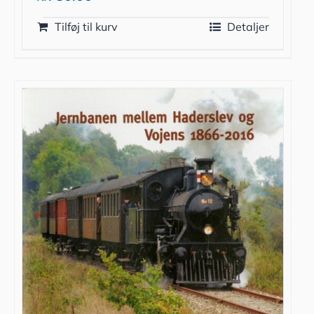
Tilføj til kurv
Detaljer