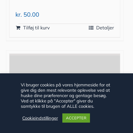
kr.
50.00
Tilføj til kurv
Detaljer
Vi bruger cookies på vores hjemmeside for at
give dig den mest relevante oplevelse ved at
huske dine præferencer og gentage besøg.
Ved at klikke på "Accepter" giver du
samtykke til brugen af ALLE cookies.
Cookieindstillinger
ACCEPTER