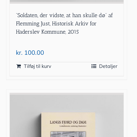
”Soldaten, der vidste, at han skulle dø” af
Flemming Just, Historisk Arkiv for
Haderslev Kommune, 2015
kr.
100.00
Tilføj til kurv
Detaljer