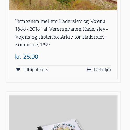
”Jernbanen mellem Haderslev og Vojens
1866-2016” af Vereranbanen Haderslev-
Vojens og Historisk Arkiv for Haderslev
Kommune, 1997
kr.
25.00
Tilføj til kurv
Detaljer