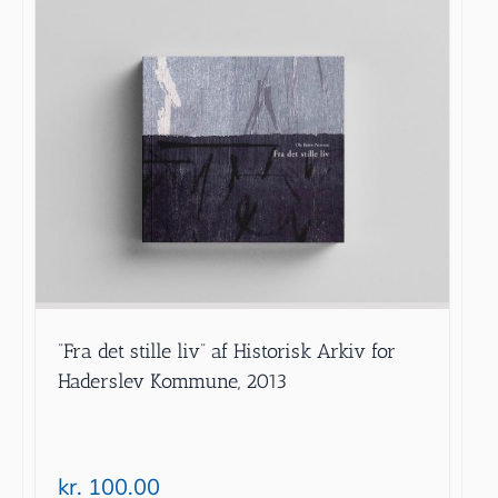
”Fra det stille liv” af Historisk Arkiv for
Haderslev Kommune, 2013
kr.
100.00