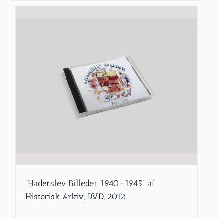
”Haderslev Billeder 1940-1945” af
Historisk Arkiv, DVD, 2012