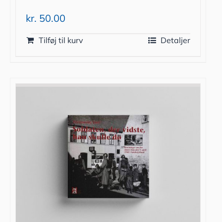
kr.
50.00
Tilføj til kurv
Detaljer