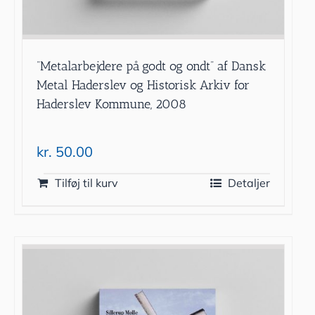
”Metalarbejdere på godt og ondt” af Dansk
Metal Haderslev og Historisk Arkiv for
Haderslev Kommune, 2008
kr.
50.00
Tilføj til kurv
Detaljer