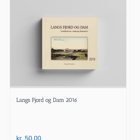
Langs Fjord og Dam 2016
kr.
50.00