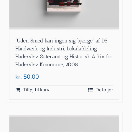
”Uden Smed kan ingen sig bjærge” af DS
Håndværk og Industri, Lokalafdeling
Haderslev Østeramt og Historisk Arkiv for
Haderslev Kommune, 2008
kr.
50.00
Tilføj til kurv
Detaljer