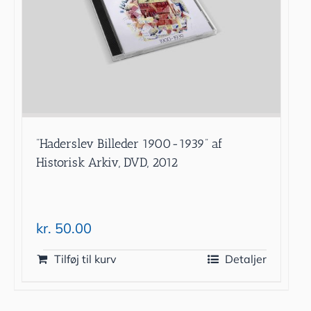
”Haderslev Billeder 1900-1939” af
Historisk Arkiv, DVD, 2012
kr.
50.00
Tilføj til kurv
Detaljer