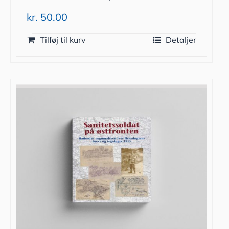
kr.
50.00
Tilføj til kurv
Detaljer