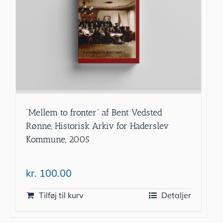
”Mellem to fronter” af Bent Vedsted
Rønne, Historisk Arkiv for Haderslev
Kommune, 2005
kr.
100.00
Tilføj til kurv
Detaljer