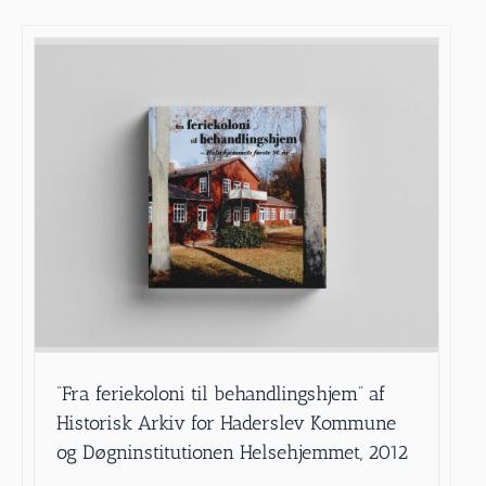
”Fra feriekoloni til behandlingshjem” af
Historisk Arkiv for Haderslev Kommune
og Døgninstitutionen Helsehjemmet, 2012