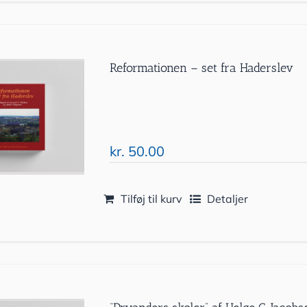
Reformationen – set fra Haderslev
kr.
50.00
Tilføj til kurv
Detaljer