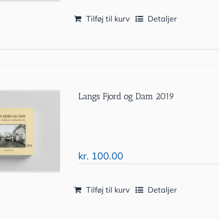
Tilføj til kurv
Detaljer
Langs Fjord og Dam 2019
kr.
100.00
Tilføj til kurv
Detaljer