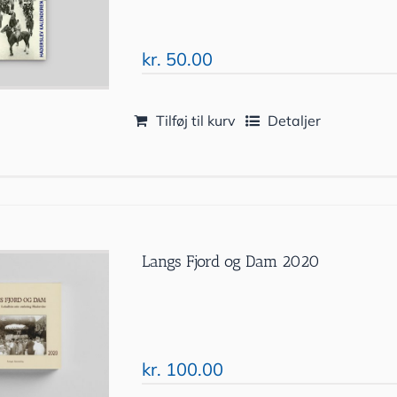
kr.
50.00
Tilføj til kurv
Detaljer
Langs Fjord og Dam 2020
kr.
100.00