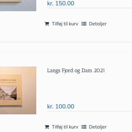
kr.
150.00
Tilføj til kurv
Detaljer
Langs Fjord og Dam 2021
kr.
100.00
Tilføj til kurv
Detaljer