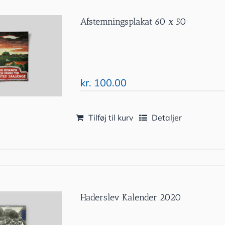
Afstemningsplakat 60 x 50
kr.
100.00
Tilføj til kurv
Detaljer
Haderslev Kalender 2020