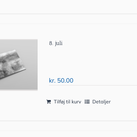
8. juli
kr.
50.00
Tilføj til kurv
Detaljer