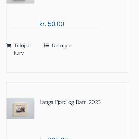
kr.
50.00
Tilføj til
Detaljer
kurv
Langs Fjord og Dam 2023