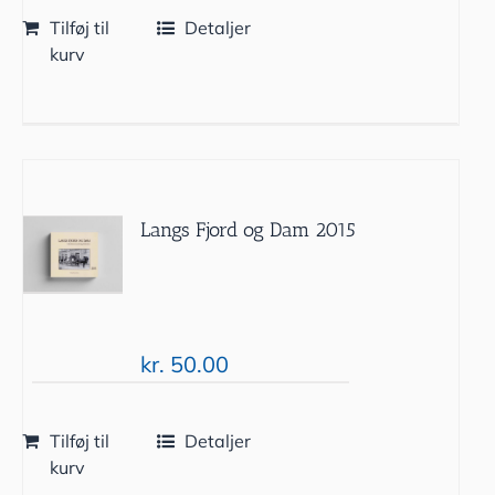
Tilføj til
Detaljer
kurv
Langs Fjord og Dam 2015
kr.
50.00
Tilføj til
Detaljer
kurv