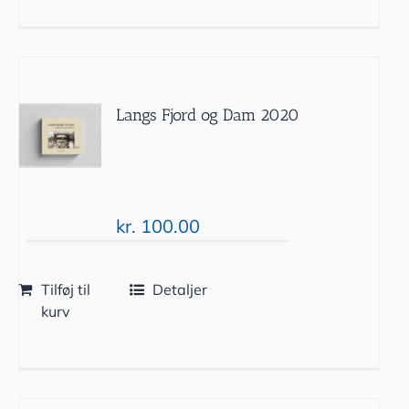
Langs Fjord og Dam 2020
kr.
100.00
Tilføj til
Detaljer
kurv