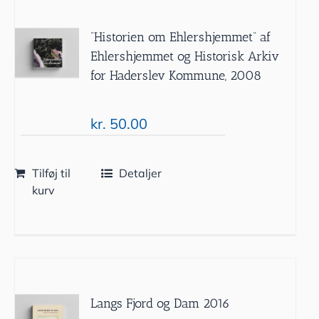
”Historien om Ehlershjemmet” af
Ehlershjemmet og Historisk Arkiv
for Haderslev Kommune, 2008
kr.
50.00
Tilføj til
Detaljer
kurv
Langs Fjord og Dam 2016