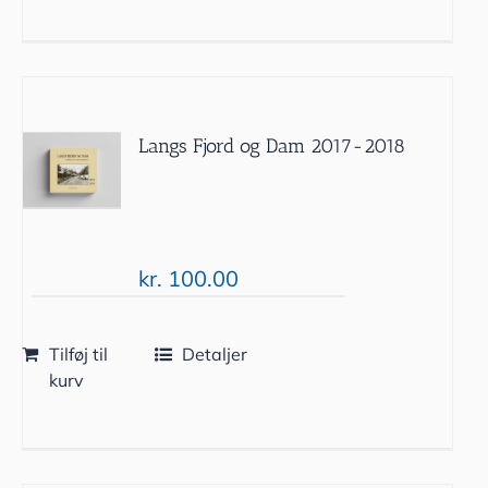
Langs Fjord og Dam 2017-2018
kr.
100.00
Tilføj til
Detaljer
kurv