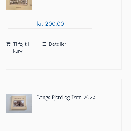
kr.
200.00
Tilføj til
Detaljer
kurv
Langs Fjord og Dam 2022