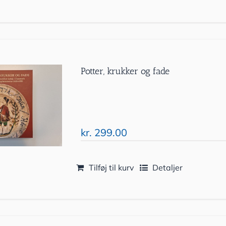
Potter, krukker og fade
kr.
299.00
Tilføj til kurv
Detaljer