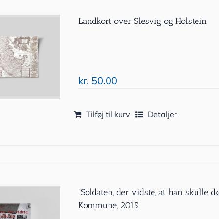
Landkort over Slesvig og Holstein
kr.
50.00
Tilføj til kurv
Detaljer
”Soldaten, der vidste, at han skulle 
Kommune, 2015