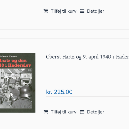
Tilføj til kurv
Detaljer
Oberst Hartz og 9. april 1940 i Hade
kr.
225.00
Tilføj til kurv
Detaljer