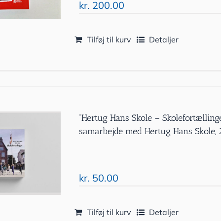
kr.
200.00
Tilføj til kurv
Detaljer
”Hertug Hans Skole – Skolefortælling
samarbejde med Hertug Hans Skole,
kr.
50.00
Tilføj til kurv
Detaljer