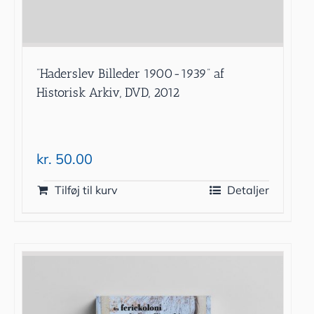
”Haderslev Billeder 1900-1939” af
Historisk Arkiv, DVD, 2012
kr.
50.00
Tilføj til kurv
Detaljer