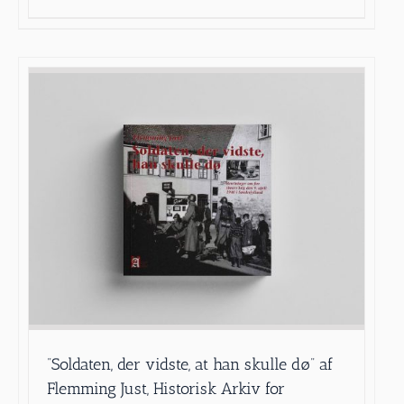
”Soldaten, der vidste, at han skulle dø” af
Flemming Just, Historisk Arkiv for