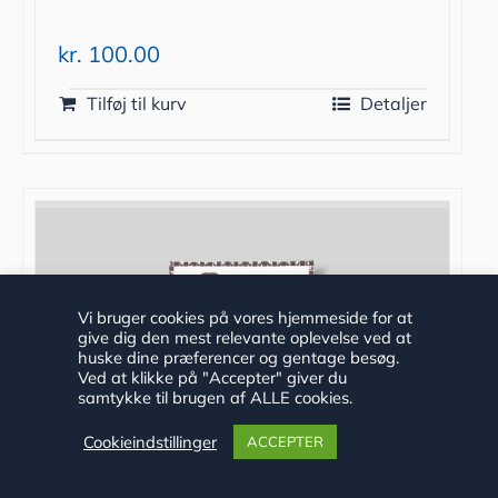
kr.
100.00
Tilføj til kurv
Detaljer
Vi bruger cookies på vores hjemmeside for at
give dig den mest relevante oplevelse ved at
huske dine præferencer og gentage besøg.
Ved at klikke på "Accepter" giver du
samtykke til brugen af ALLE cookies.
Cookieindstillinger
ACCEPTER