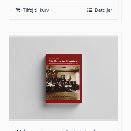
Tilføj til kurv
Detaljer