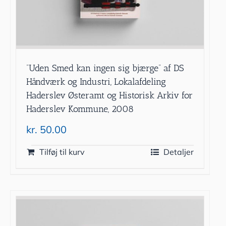
”Uden Smed kan ingen sig bjærge” af DS
Håndværk og Industri, Lokalafdeling
Haderslev Østeramt og Historisk Arkiv for
Haderslev Kommune, 2008
kr.
50.00
Tilføj til kurv
Detaljer