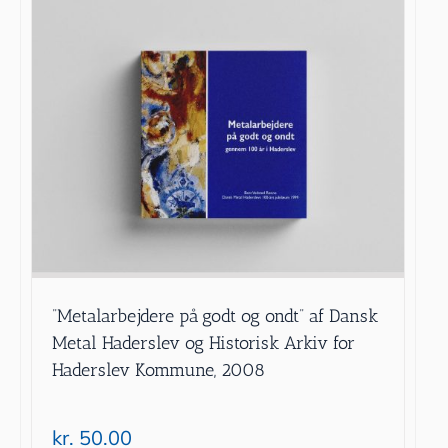
”Metalarbejdere på godt og ondt” af Dansk
Metal Haderslev og Historisk Arkiv for
Haderslev Kommune, 2008
kr.
50.00