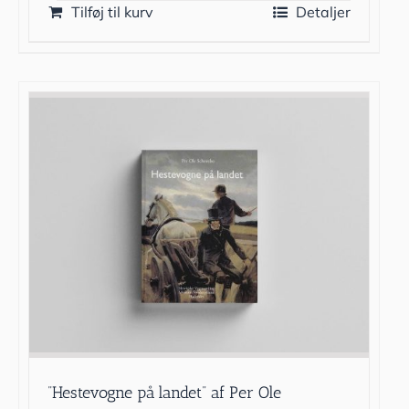
Tilføj til kurv
Detaljer
”Hestevogne på landet” af Per Ole