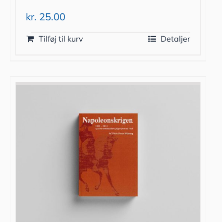
kr.
25.00
Tilføj til kurv
Detaljer