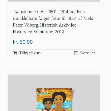
”Napoleonskrigen 1801-1814 og dens
umiddelbare følger frem til 1823” af Niels
Peter Wiborg, Historisk Arkiv for
Haderslev Kommune, 2012
kr.
50.00
Tilføj til kurv
Detaljer