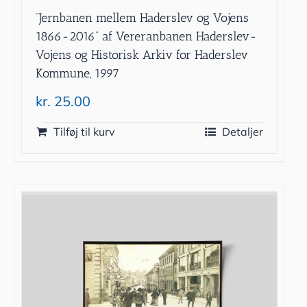
”Jernbanen mellem Haderslev og Vojens
1866-2016” af Vereranbanen Haderslev-
Vojens og Historisk Arkiv for Haderslev
Kommune, 1997
kr.
25.00
Tilføj til kurv
Detaljer