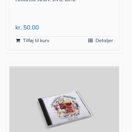
kr.
50.00
Tilføj til kurv
Detaljer