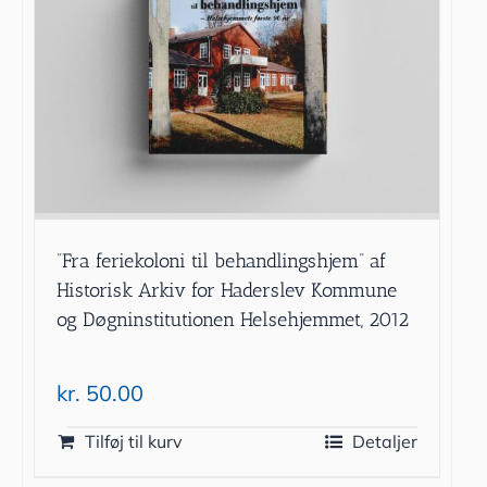
”Fra feriekoloni til behandlingshjem” af
Historisk Arkiv for Haderslev Kommune
og Døgninstitutionen Helsehjemmet, 2012
kr.
50.00
Tilføj til kurv
Detaljer