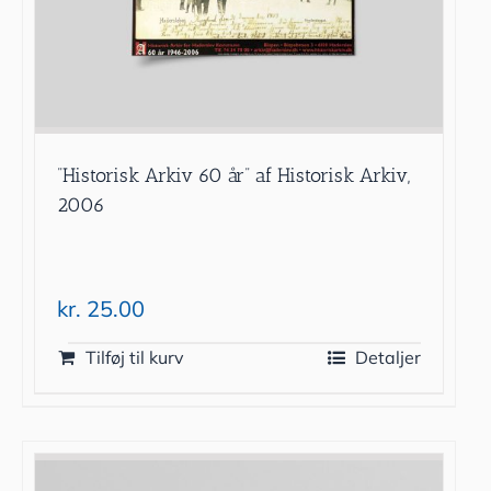
”Historisk Arkiv 60 år” af Historisk Arkiv,
2006
kr.
25.00
Tilføj til kurv
Detaljer