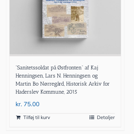
”Sanitetssoldat på Østfronten” af Kaj
Henningsen, Lars N. Henningsen og
Martin Bo Nørregård, Historisk Arkiv for
Haderslev Kommune, 2015
kr.
75.00
Tilføj til kurv
Detaljer