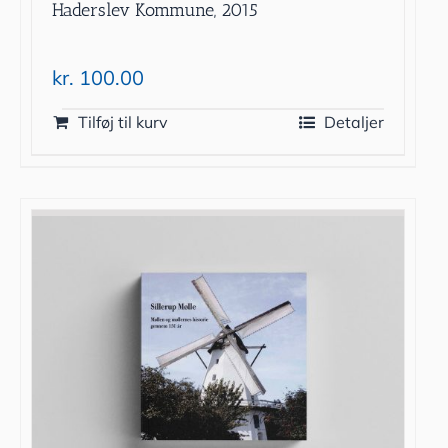
Haderslev Kommune, 2015
kr.
100.00
Tilføj til kurv
Detaljer