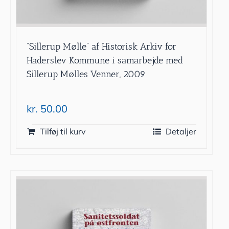
”Sillerup Mølle” af Historisk Arkiv for
Haderslev Kommune i samarbejde med
Sillerup Mølles Venner, 2009
kr.
50.00
Tilføj til kurv
Detaljer