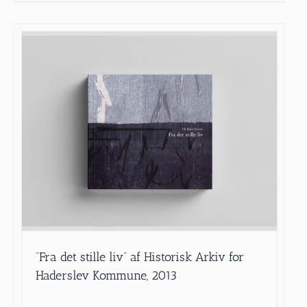
”Fra det stille liv” af Historisk Arkiv for
Haderslev Kommune, 2013