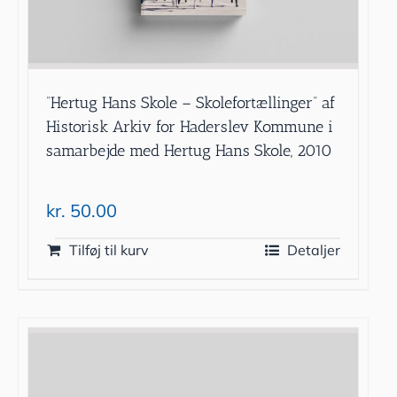
”Hertug Hans Skole – Skolefortællinger” af
Historisk Arkiv for Haderslev Kommune i
samarbejde med Hertug Hans Skole, 2010
kr.
50.00
Tilføj til kurv
Detaljer