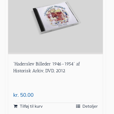
”Haderslev Billeder 1946-1954” af
Historisk Arkiv, DVD, 2012
kr.
50.00
Tilføj til kurv
Detaljer