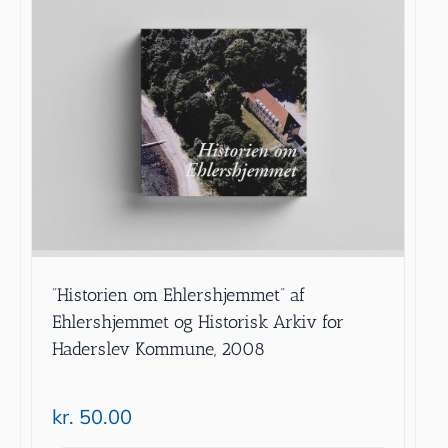
”Historien om Ehlershjemmet” af
Ehlershjemmet og Historisk Arkiv for
Haderslev Kommune, 2008
kr.
50.00