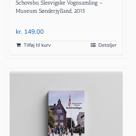
Schovsbo, Slesvigske Vognsamling –
Museum Sønderjylland, 2015
kr.
149.00
Tilføj til kurv
Detaljer