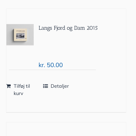
Langs Fjord og Dam 2015
kr.
50.00
Tilføj til
Detaljer
kurv