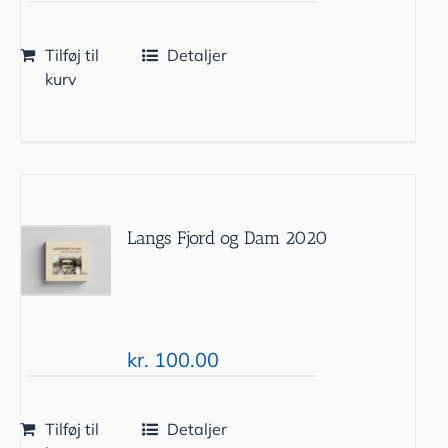
Tilføj til
Detaljer
kurv
Langs Fjord og Dam 2020
kr.
100.00
Tilføj til
Detaljer