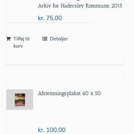
Arkiv for Haderslev Kommune, 2015
kr.
75.00
Tilføj til
Detaljer
kurv
Afstemningsplakat 60 x 50
kr.
100.00