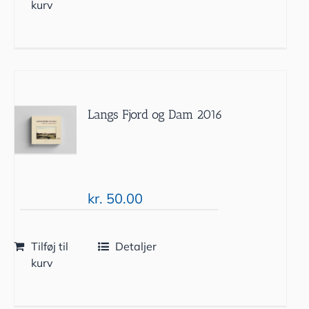
kurv
Langs Fjord og Dam 2016
kr.
50.00
Tilføj til
Detaljer
kurv