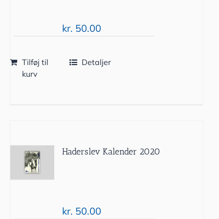
kr.
50.00
Tilføj til
Detaljer
kurv
Haderslev Kalender 2020
kr.
50.00