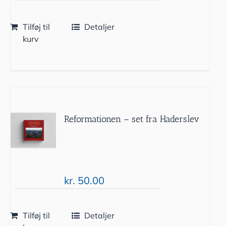
Tilføj til
Detaljer
kurv
Reformationen – set fra Haderslev
kr.
50.00
Tilføj til
Detaljer