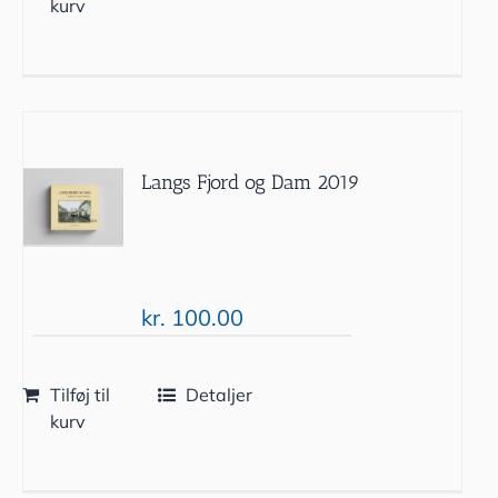
kurv
Langs Fjord og Dam 2019
kr.
100.00
Tilføj til
Detaljer
kurv